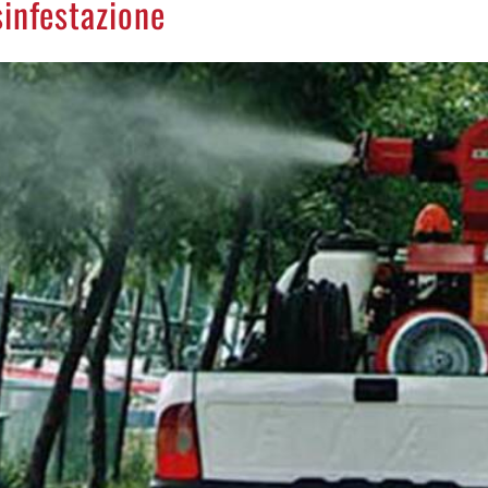
sinfestazione