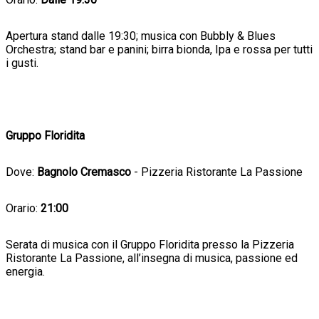
Apertura stand dalle 19:30; musica con Bubbly & Blues
Orchestra; stand bar e panini; birra bionda, Ipa e rossa per tutti
i gusti.
Gruppo Floridita
Dove:
Bagnolo Cremasco
- Pizzeria Ristorante La Passione
Orario:
21:00
Serata di musica con il Gruppo Floridita presso la Pizzeria
Ristorante La Passione, all’insegna di musica, passione ed
energia.