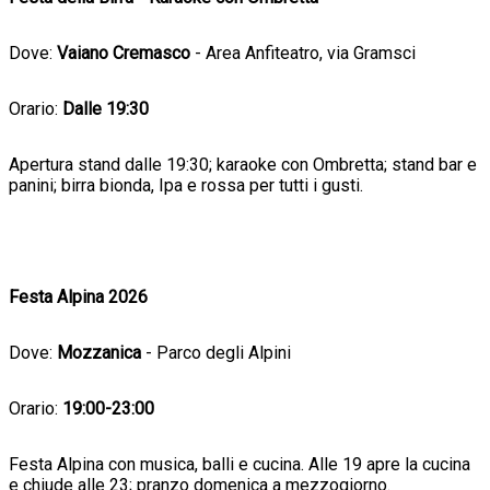
Dove:
Vaiano Cremasco
- Area Anfiteatro, via Gramsci
Orario:
Dalle 19:30
Apertura stand dalle 19:30; karaoke con Ombretta; stand bar e
panini; birra bionda, Ipa e rossa per tutti i gusti.
Festa Alpina 2026
Dove:
Mozzanica
- Parco degli Alpini
Orario:
19:00-23:00
Festa Alpina con musica, balli e cucina. Alle 19 apre la cucina
e chiude alle 23; pranzo domenica a mezzogiorno.