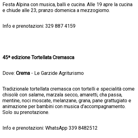
Festa Alpina con musica, balli e cucina. Alle 19 apre la cucina
e chiude alle 23; pranzo domenica a mezzogiorno.
Info e prenotazioni: 329 887 4159
45ª edizione Tortellata Cremasca
Dove:
Crema
- Le Garzide Agriturismo
Tradizionale tortellata cremasca con tortelli e specialità come
chisolè con salame, marzala secco, amaretti, cha passa,
mentine, noci moscate, melanzane, grana, pane grattugiato e
animazione per bambini con musica d’accompagnamento.
Solo su prenotazione.
Info e prenotazioni: WhatsApp 339 8482512