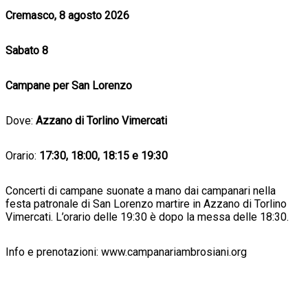
Cremasco, 8 agosto 2026
Sabato 8
Campane per San Lorenzo
Dove:
Azzano di Torlino Vimercati
Orario:
17:30, 18:00, 18:15 e 19:30
Concerti di campane suonate a mano dai campanari nella
festa patronale di San Lorenzo martire in Azzano di Torlino
Vimercati. L’orario delle 19:30 è dopo la messa delle 18:30.
Info e prenotazioni: www.campanariambrosiani.org