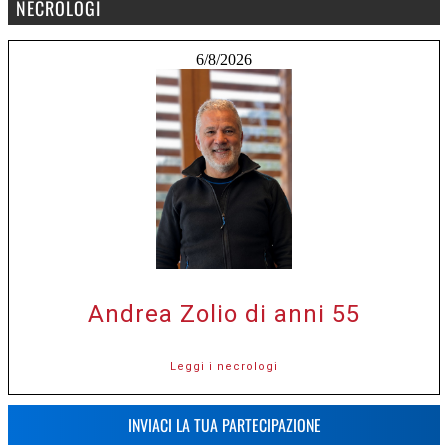
NECROLOGI
6/8/2026
Andrea Zolio di anni 55
Leggi i necrologi
INVIACI LA TUA PARTECIPAZIONE