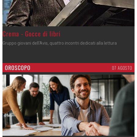
Crema - Gocce di libri
Gruppo giovani dell'Avis, quattro incontri dedicati alla lettura
OROSCOPO
07 AGOSTO