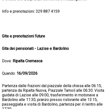
Info e prenotazioni: 329 887 4159
Gite e prenotazioni future
Gita dei pensionati - Lazise e Bardolino
Dove:
Ripalta Cremasca
Quando:
16/09/2026
Partenza dalle frazioni dal piazzale della chiesa alle 06:15;
partenza da Ripalta Nuova, Piazzale Tamoil alle 06:30. Visita
guidata di Lazise alle 09:00, trasferimento in motonave a
Bardolino alle 11:30, pranzo presso ristorante alle 13:15,
passeggiata e visita di Bardolino, partenza per il rientro alle
17:30.