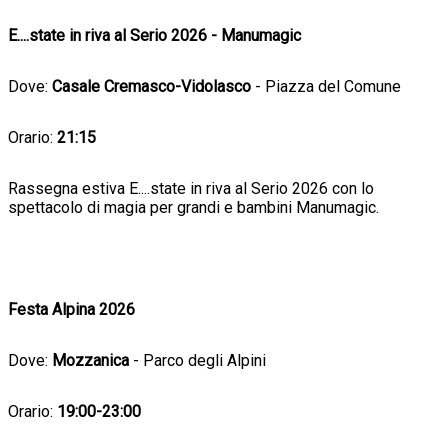
E....state in riva al Serio 2026 - Manumagic
Dove:
Casale Cremasco-Vidolasco
- Piazza del Comune
Orario:
21:15
Rassegna estiva E....state in riva al Serio 2026 con lo
spettacolo di magia per grandi e bambini Manumagic.
Festa Alpina 2026
Dove:
Mozzanica
- Parco degli Alpini
Orario:
19:00-23:00