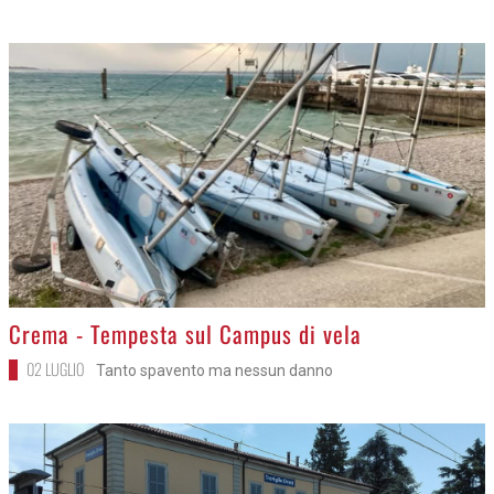
>
Crema - Tempesta sul Campus di vela
02 LUGLIO
Tanto spavento ma nessun danno