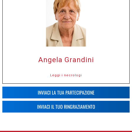
Angela Grandini
Leggi i necrologi
INVIACI LA TUA PARTECIPAZIONE
INVIACI IL TUO RINGRAZIAMENTO