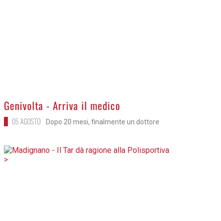
Genivolta - Arriva il medico
05 AGOSTO
Dopo 20 mesi, finalmente un dottore
>