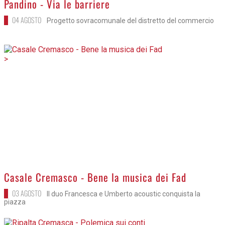
Pandino - Via le barriere
04 AGOSTO
Progetto sovracomunale del distretto del commercio
>
Casale Cremasco - Bene la musica dei Fad
03 AGOSTO
Il duo Francesca e Umberto acoustic conquista la
piazza