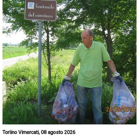
Torlino Vimercati, 08 agosto 2026