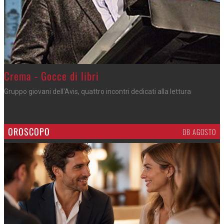
Crema - Gocce di libri
Gruppo giovani dell'Avis, quattro incontri dedicati alla lettura
OROSCOPO
08 AGOSTO