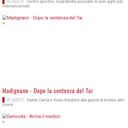
05 AGOSTO
Centro sportivo, Guardavilla accusato di aver agito per
interessi privati
>
Madignano - Dopo la sentenza del Tar
05 AGOSTO
Vailati Canta e Viola chiedono alla giunta di evitare altri
ricorsi
>