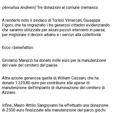
(Annalisa Andreini)
Tre donazioni al comune cremasco.
A renderlo noto il sindaco di Torlino Vimercati, Giuseppe
Figoni, che ha ringraziato i tre generosi cittadini evidenziando
che saranno utilizzate per alcuni piccoli interventi in paese,
per migliorare il decoro urbano e i servizi alla collettività.
Ecco i benefattori.
Girolamo Marazzi ha donato mille euro per la manutenzione
del viale del cimitero del paese.
Altra azione generosa quella di William Cassani, che ha
donato 1.329,80 euro per contribuire alle spese di
manutenzione dell’impianto di illuminazione del cimitero di
Azzano.
Infine, Mauro Attilio Sangiovanni ha effettuato una donazione
di 2500 euro finalizzate alla manutenzione del parco giochi