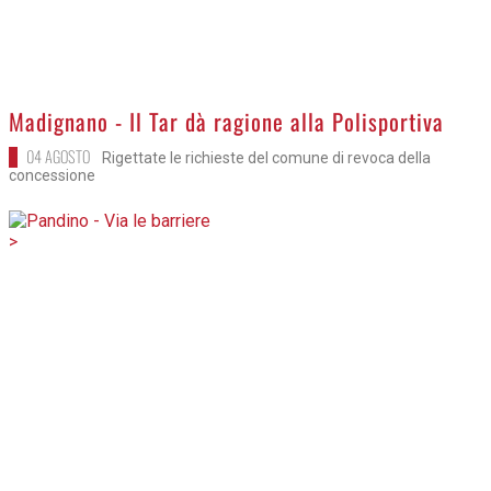
Madignano - Il Tar dà ragione alla Polisportiva
04 AGOSTO
Rigettate le richieste del comune di revoca della
concessione
>