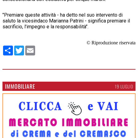
"Premiare queste attività - ha detto nel suo intervento di
saluto la vicesindaco Marianna Patrini - significa premiare il
sacrificio, l'impegno e la responsabilità".
© Riproduzione riservata
Condividi
Twitter
Email
IMMOBILIARE
19 LUGLIO