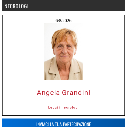
NECROLOGI
6/8/2026
Angela Grandini
Leggi i necrologi
INVIACI LA TUA PARTECIPAZIONE