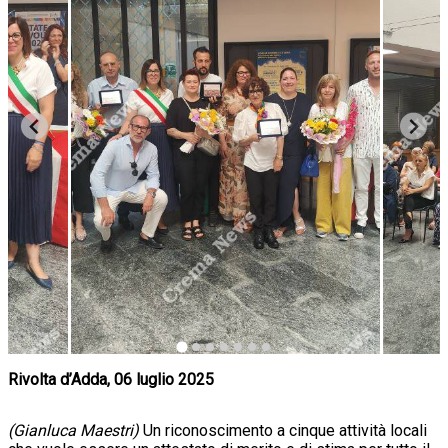
Rivolta d’Adda, 06 luglio 2025
(Gianluca Maestri)
Un riconoscimento a cinque attività locali