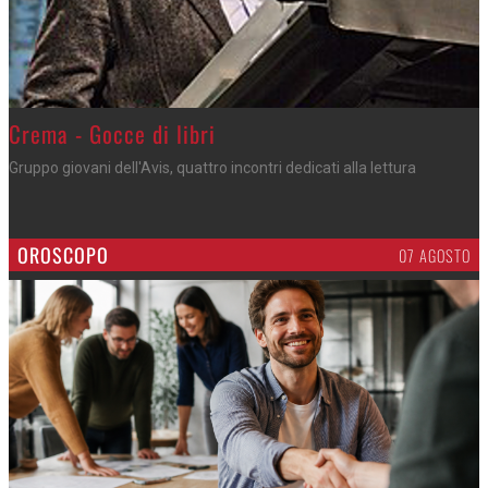
Crema - Gocce di libri
Gruppo giovani dell'Avis, quattro incontri dedicati alla lettura
OROSCOPO
07 AGOSTO