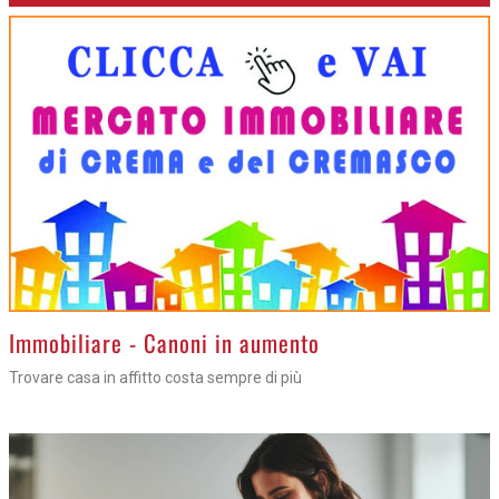
>
Immobiliare - Canoni in aumento
Trovare casa in affitto costa sempre di più