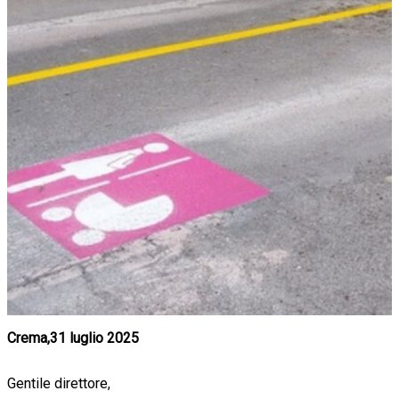
Crema,31 luglio 2025
Gentile direttore,