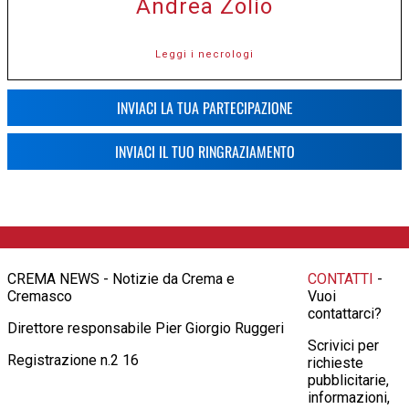
Andrea Zolio
Leggi i necrologi
INVIACI LA TUA PARTECIPAZIONE
INVIACI IL TUO RINGRAZIAMENTO
CREMA NEWS - Notizie da Crema e
CONTATTI
-
Cremasco
Vuoi
contattarci?
Direttore responsabile Pier Giorgio Ruggeri
Scrivici per
Registrazione n.2 16
richieste
pubblicitarie,
informazioni,