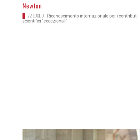
Newton
22 LUGLIO
Riconoscimento internazionale per i contributi
scientifici "eccezionali"