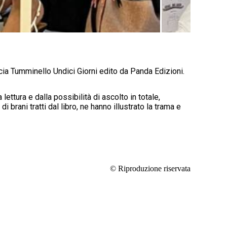
cia Tumminello Undici Giorni edito da Panda Edizioni.
 lettura e dalla possibilità di ascolto in totale,
 brani tratti dal libro, ne hanno illustrato la trama e
© Riproduzione riservata