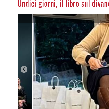
Undici giorni, il libro sul divan