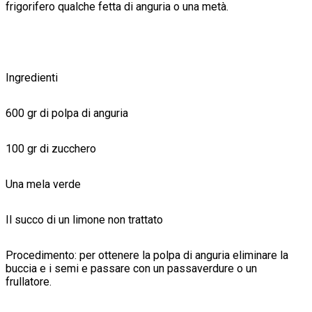
frigorifero qualche fetta di anguria o una metà.
Ingredienti
600 gr di polpa di anguria
100 gr di zucchero
Una mela verde
Il succo di un limone non trattato
Procedimento: per ottenere la polpa di anguria eliminare la
buccia e i semi e passare con un passaverdure o un
frullatore.