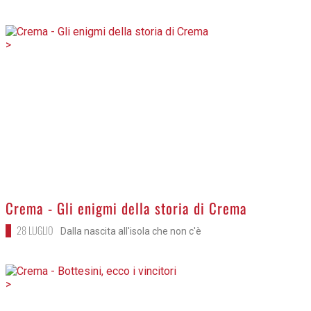
>
Crema - Gli enigmi della storia di Crema
28 LUGLIO
Dalla nascita all'isola che non c'è
>