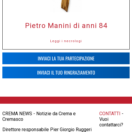
Pietro Manini di anni 84
Leggi i necrologi
INVIACI LA TUA PARTECIPAZIONE
INVIACI IL TUO RINGRAZIAMENTO
CREMA NEWS - Notizie da Crema e
CONTATTI
-
Cremasco
Vuoi
contattarci?
Direttore responsabile Pier Giorgio Ruggeri