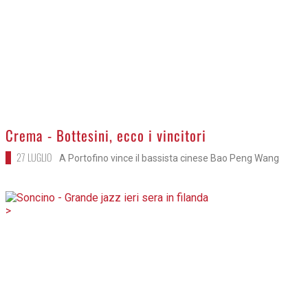
Crema - Bottesini, ecco i vincitori
27 LUGLIO
A Portofino vince il bassista cinese Bao Peng Wang
>