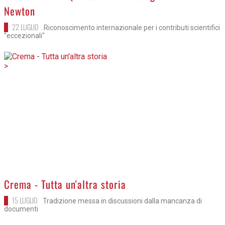
Newton
22 LUGLIO
Riconoscimento internazionale per i contributi scientifici
"eccezionali"
>
Crema - Tutta un'altra storia
15 LUGLIO
Tradizione messa in discussioni dalla mancanza di
documenti