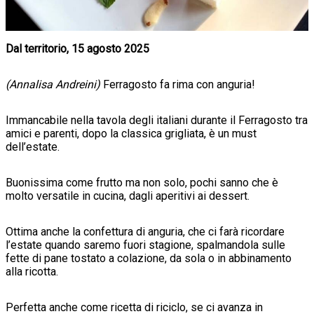
Dal territorio, 15 agosto 2025
(Annalisa Andreini)
Ferragosto fa rima con anguria!
Immancabile nella tavola degli italiani durante il Ferragosto tra
amici e parenti, dopo la classica grigliata, è un must
dell’estate.
Buonissima come frutto ma non solo, pochi sanno che è
molto versatile in cucina, dagli aperitivi ai dessert.
Ottima anche la confettura di anguria, che ci farà ricordare
l’estate quando saremo fuori stagione, spalmandola sulle
fette di pane tostato a colazione, da sola o in abbinamento
alla ricotta.
Perfetta anche come ricetta di riciclo, se ci avanza in