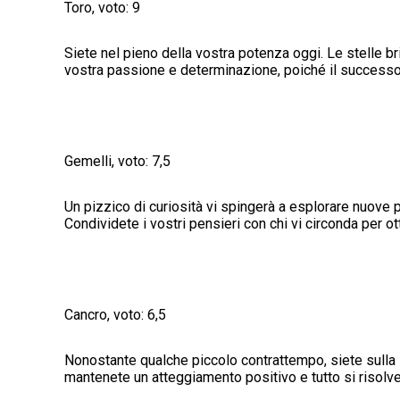
Toro, voto: 9
Siete nel pieno della vostra potenza oggi. Le stelle br
vostra passione e determinazione, poiché il successo 
Gemelli, voto: 7,5
Un pizzico di curiosità vi spingerà a esplorare nuove p
Condividete i vostri pensieri con chi vi circonda per 
Cancro, voto: 6,5
Nonostante qualche piccolo contrattempo, siete sulla 
mantenete un atteggiamento positivo e tutto si risolve