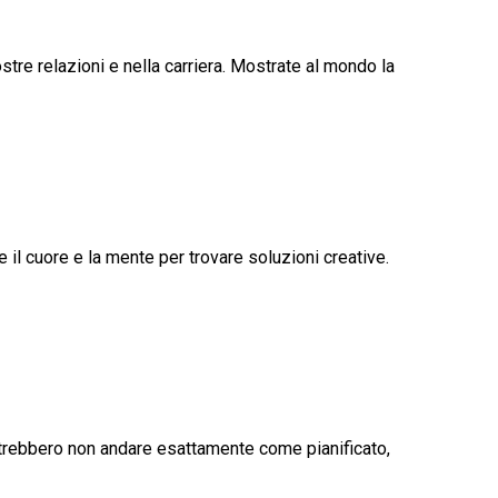
stre relazioni e nella carriera. Mostrate al mondo la
 il cuore e la mente per trovare soluzioni creative.
otrebbero non andare esattamente come pianificato,