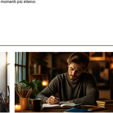
 momenti più intensi.