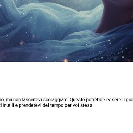
 ma non lasciatevi scoraggiare. Questo potrebbe essere il giorno 
i inutili e prendetevi del tempo per voi stessi.