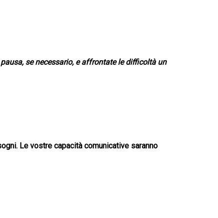
sa, se necessario, e affrontate le difficoltà un
i sogni. Le vostre capacità comunicative saranno