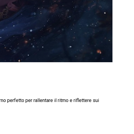
perfetto per rallentare il ritmo e riflettere sui