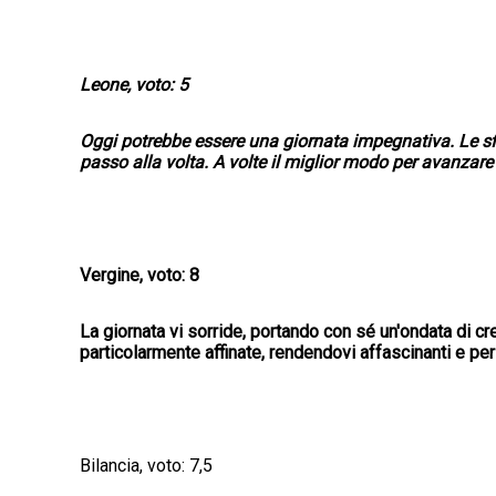
Leone, voto: 5
Oggi potrebbe essere una giornata impegnativa. Le sf
passo alla volta. A volte il miglior modo per avanzare
Vergine, voto: 8
La giornata vi sorride, portando con sé un'ondata di cr
particolarmente affinate, rendendovi affascinanti e persu
Bilancia, voto: 7,5