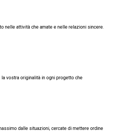
 nelle attività che amate e nelle relazioni sincere.
 la vostra originalità in ogni progetto che
 massimo dalle situazioni, cercate di mettere ordine