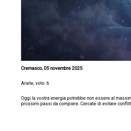
Cremasco, 05 novembre 2025
Ariete, voto: 6
Oggi la vostra energia potrebbe non essere al massimo,
prossimi passi da compiere. Cercate di evitare conflitt