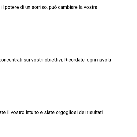
il potere di un sorriso, può cambiare la vostra
ncentrati sui vostri obiettivi. Ricordate, ogni nuvola
 il vostro intuito e siate orgogliosi dei risultati