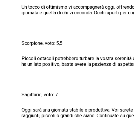
Un tocco di ottimismo vi accompagnerà oggi, offrendovi
giornata e quella di chi vi circonda. Occhi aperti per co
Scorpione, voto: 5,5
Piccoli ostacoli potrebbero turbare la vostra serenità 
ha un lato positivo, basta avere la pazienza di aspetta
Sagittario, voto: 7
Oggi sarà una giornata stabile e produttiva. Voi sarete 
raggiunti, piccoli o grandi che siano. Continuate su que