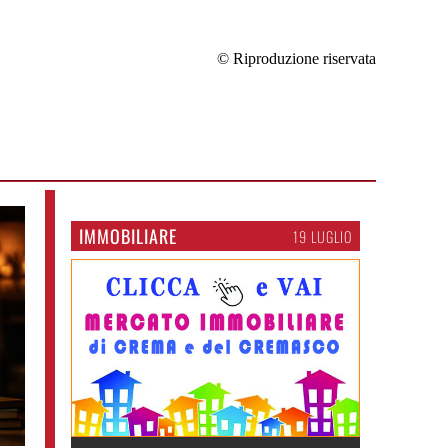
© Riproduzione riservata
IMMOBILIARE
19 LUGLIO