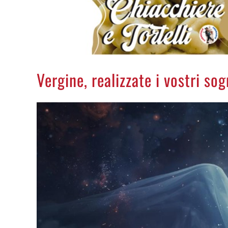
Vergine, realizzate i vostri sog