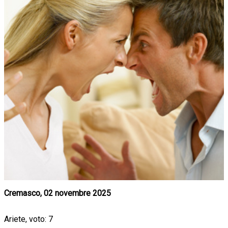
Cremasco, 02 novembre 2025
Ariete, voto: 7