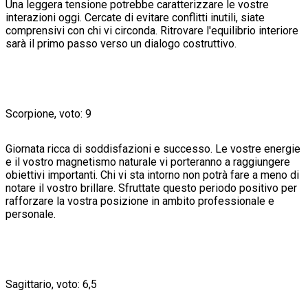
Una leggera tensione potrebbe caratterizzare le vostre
interazioni oggi. Cercate di evitare conflitti inutili, siate
comprensivi con chi vi circonda. Ritrovare l'equilibrio interiore
sarà il primo passo verso un dialogo costruttivo.
Scorpione, voto: 9
Giornata ricca di soddisfazioni e successo. Le vostre energie
e il vostro magnetismo naturale vi porteranno a raggiungere
obiettivi importanti. Chi vi sta intorno non potrà fare a meno di
notare il vostro brillare. Sfruttate questo periodo positivo per
rafforzare la vostra posizione in ambito professionale e
personale.
Sagittario, voto: 6,5