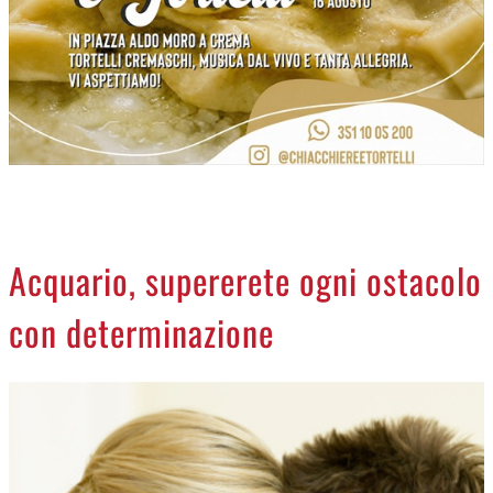
NECROLOGI
ACCEDI
Acquario, supererete ogni ostacolo
con determinazione