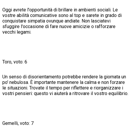
Oggi avrete l'opportunità di brillare in ambienti sociali. Le
vostre abilità comunicative sono al top e sarete in grado di
conquistare simpatia ovunque andiate. Non lasciatevi
sfuggire l'occasione di fare nuove amicizie o rafforzare
vecchi legami.
Toro, voto: 6
Un senso di disorientamento potrebbe rendere la giornata un
po' nebulosa. È importante mantenere la calma e non forzare
le situazioni. Trovate il tempo per riflettere e riorganizzare i
vostri pensieri: questo vi aiuterà a ritrovare il vostro equilibrio.
Gemelli, voto: 7