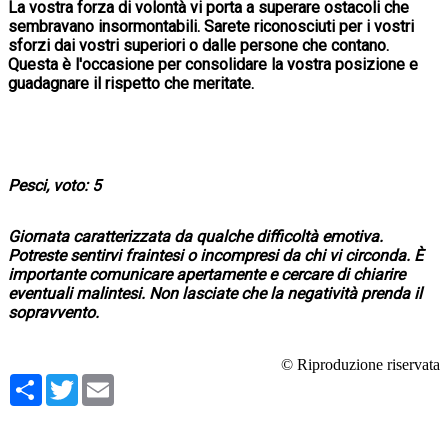
La vostra forza di volontà vi porta a superare ostacoli che
sembravano insormontabili. Sarete riconosciuti per i vostri
sforzi dai vostri superiori o dalle persone che contano.
Questa è l'occasione per consolidare la vostra posizione e
guadagnare il rispetto che meritate.
Pesci, voto: 5
Giornata caratterizzata da qualche difficoltà emotiva.
Potreste sentirvi fraintesi o incompresi da chi vi circonda. È
importante comunicare apertamente e cercare di chiarire
eventuali malintesi. Non lasciate che la negatività prenda il
sopravvento.
© Riproduzione riservata
Condividi
Twitter
Email