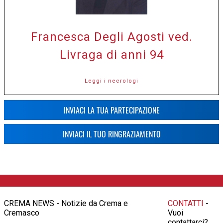
Francesca Degli Agosti ved.
Livraga di anni 94
Leggi i necrologi
INVIACI LA TUA PARTECIPAZIONE
INVIACI IL TUO RINGRAZIAMENTO
CREMA NEWS - Notizie da Crema e
CONTATTI
-
Cremasco
Vuoi
contattarci?