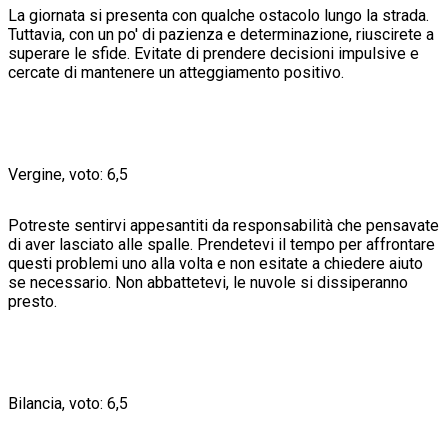
La giornata si presenta con qualche ostacolo lungo la strada.
Tuttavia, con un po' di pazienza e determinazione, riuscirete a
superare le sfide. Evitate di prendere decisioni impulsive e
cercate di mantenere un atteggiamento positivo.
Vergine, voto: 6,5
Potreste sentirvi appesantiti da responsabilità che pensavate
di aver lasciato alle spalle. Prendetevi il tempo per affrontare
questi problemi uno alla volta e non esitate a chiedere aiuto
se necessario. Non abbattetevi, le nuvole si dissiperanno
presto.
Bilancia, voto: 6,5