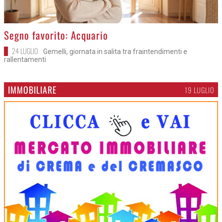
>
Segno favorito: Acquario
24 LUGLIO
Gemelli, giornata in salita tra fraintendimenti e
rallentamenti
IMMOBILIARE
19 LUGLIO