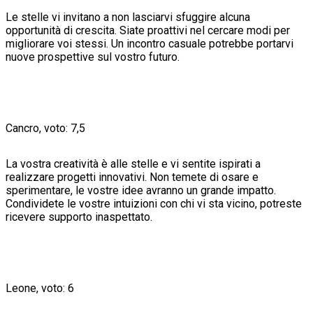
Le stelle vi invitano a non lasciarvi sfuggire alcuna
opportunità di crescita. Siate proattivi nel cercare modi per
migliorare voi stessi. Un incontro casuale potrebbe portarvi
nuove prospettive sul vostro futuro.
Cancro, voto: 7,5
La vostra creatività è alle stelle e vi sentite ispirati a
realizzare progetti innovativi. Non temete di osare e
sperimentare, le vostre idee avranno un grande impatto.
Condividete le vostre intuizioni con chi vi sta vicino, potreste
ricevere supporto inaspettato.
Leone, voto: 6