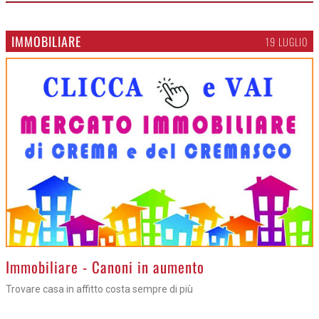
IMMOBILIARE
19 LUGLIO
>
Immobiliare - Canoni in aumento
Trovare casa in affitto costa sempre di più