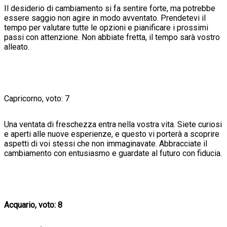
Il desiderio di cambiamento si fa sentire forte, ma potrebbe
essere saggio non agire in modo avventato. Prendetevi il
tempo per valutare tutte le opzioni e pianificare i prossimi
passi con attenzione. Non abbiate fretta, il tempo sarà vostro
alleato.
Capricorno, voto: 7
Una ventata di freschezza entra nella vostra vita. Siete curiosi
e aperti alle nuove esperienze, e questo vi porterà a scoprire
aspetti di voi stessi che non immaginavate. Abbracciate il
cambiamento con entusiasmo e guardate al futuro con fiducia.
Acquario, voto: 8