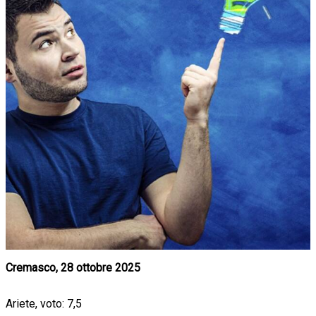
Cremasco, 28 ottobre 2025
Ariete, voto: 7,5