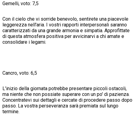
Gemelli, voto: 7,5
Con il cielo che vi sorride benevolo, sentirete una piacevole
leggerezza nell'aria. I vostri rapporti interpersonali saranno
caratterizzati da una grande armonia e simpatia. Approfittate
di questa atmosfera positiva per avvicinarvi a chi amate e
consolidare i legami.
Cancro, voto: 6,5
L'inizio della giornata potrebbe presentare piccoli ostacoli,
ma niente che non possiate superare con un po' di pazienza.
Concentratevi sui dettagli e cercate di procedere passo dopo
passo. La vostra perseveranza sarà premiata sul lungo
termine.