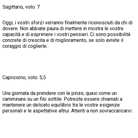
Sagittario, voto: 7
Oggi, i vostri sforzi verranno finalmente riconosciuti da chi di
dovere. Non abbiate paura di mettere in mostra le vostre
capacità e di esprimere i vostri pensieri. Ci sono possibilità
concrete di crescita e di miglioramento, se solo avrete il
coraggio di coglierle.
Capricorno, voto: 5,5
Una giornata da prendere con le pinze, quasi come un
camminare su un filo sottile. Potreste essere chiamati a
mantenere un delicato equilibrio tra le vostre esigenze
personali e le aspettative altrui. Attenti a non sovraccaricarvi.