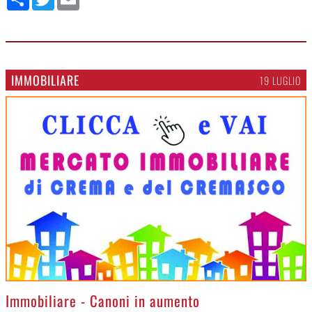
IMMOBILIARE
19 LUGLIO
>
Immobiliare - Canoni in aumento