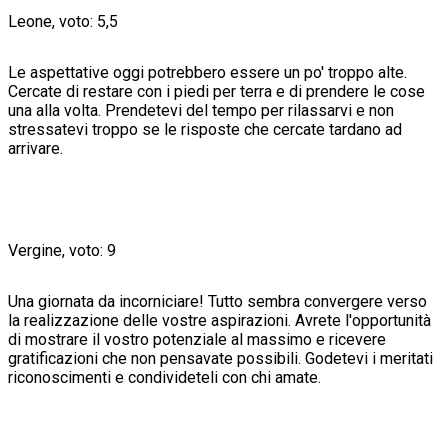
Leone, voto: 5,5
Le aspettative oggi potrebbero essere un po' troppo alte.
Cercate di restare con i piedi per terra e di prendere le cose
una alla volta. Prendetevi del tempo per rilassarvi e non
stressatevi troppo se le risposte che cercate tardano ad
arrivare.
Vergine, voto: 9
Una giornata da incorniciare! Tutto sembra convergere verso
la realizzazione delle vostre aspirazioni. Avrete l'opportunità
di mostrare il vostro potenziale al massimo e ricevere
gratificazioni che non pensavate possibili. Godetevi i meritati
riconoscimenti e condivideteli con chi amate.