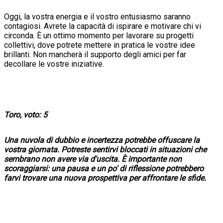
Oggi, la vostra energia e il vostro entusiasmo saranno
contagiosi. Avrete la capacità di ispirare e motivare chi vi
circonda. È un ottimo momento per lavorare su progetti
collettivi, dove potrete mettere in pratica le vostre idee
brillanti. Non mancherà il supporto degli amici per far
decollare le vostre iniziative.
Toro, voto: 5
Una nuvola di dubbio e incertezza potrebbe offuscare la
vostra giornata. Potreste sentirvi bloccati in situazioni che
sembrano non avere via d'uscita. È importante non
scoraggiarsi: una pausa e un po' di riflessione potrebbero
farvi trovare una nuova prospettiva per affrontare le sfide.