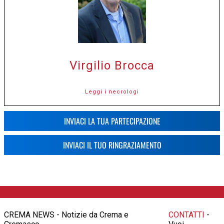
Virgilio Brocca
Leggi i necrologi
INVIACI LA TUA PARTECIPAZIONE
INVIACI IL TUO RINGRAZIAMENTO
CREMA NEWS - Notizie da Crema e
CONTATTI
-