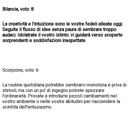
Bilancia, voto: 8
La creatività e l'intuizione sono le vostre fedeli alleate oggi.
Seguite il flusso di idee senza paura di sembrare troppo
audaci. Idolatrate il vostro istinto: vi guiderà verso scoperte
sorprendenti e soddisfazioni inaspettate.
Scorpione, voto: 6
La routine quotidiana potrebbe sembrarvi monotona e priva di
stimoli, ma con un po' di ingegno potrete spezzare
l'ordinarietà. Provate a introdurre piccoli cambiamenti nel
vostro ambiente o nelle vostre abitudini per riaccendere la
scintilla dell'entusiasmo.