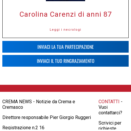
Carolina Carenzi di anni 87
Leggi i necrologi
INVIACI LA TUA PARTECIPAZIONE
INVIACI IL TUO RINGRAZIAMENTO
CREMA NEWS - Notizie da Crema e
CONTATTI
-
Cremasco
Vuoi
contattarci?
Direttore responsabile Pier Giorgio Ruggeri
Scrivici per
Registrazione n.2 16
richieste