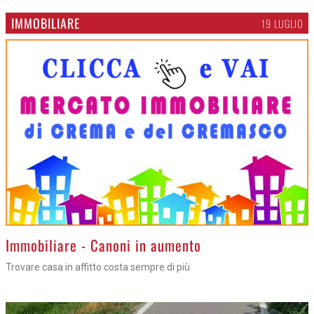
IMMOBILIARE
19 LUGLIO
>
Immobiliare - Canoni in aumento
Trovare casa in affitto costa sempre di più