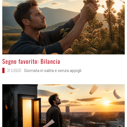
>
Segno favorito: Bilancia
31 LUGLIO
Giornata in salita e senza appigli