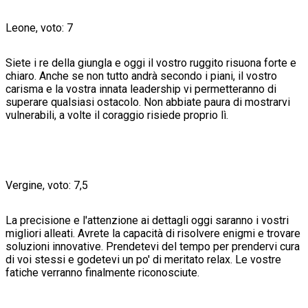
Leone, voto: 7
Siete i re della giungla e oggi il vostro ruggito risuona forte e
chiaro. Anche se non tutto andrà secondo i piani, il vostro
carisma e la vostra innata leadership vi permetteranno di
superare qualsiasi ostacolo. Non abbiate paura di mostrarvi
vulnerabili, a volte il coraggio risiede proprio lì.
Vergine, voto: 7,5
La precisione e l'attenzione ai dettagli oggi saranno i vostri
migliori alleati. Avrete la capacità di risolvere enigmi e trovare
soluzioni innovative. Prendetevi del tempo per prendervi cura
di voi stessi e godetevi un po' di meritato relax. Le vostre
fatiche verranno finalmente riconosciute.