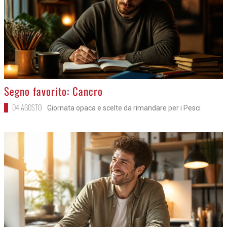
>
Segno favorito: Cancro
04 AGOSTO
Giornata opaca e scelte da rimandare per i Pesci