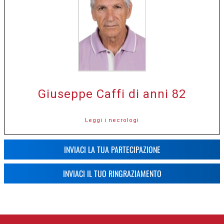
Giuseppe Caffi di anni 82
Leggi i necrologi
INVIACI LA TUA PARTECIPAZIONE
INVIACI IL TUO RINGRAZIAMENTO