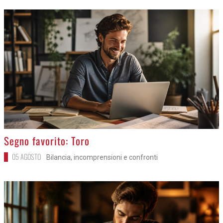
>
Segno favorito: Toro
05 AGOSTO
Bilancia, incomprensioni e confronti