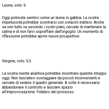
Leone, voto: 6
Oggi potreste sentirvi come un leone in gabbia. La vostra
impetuosità potrebbe scontrarsi con ostacoli inattesi. Anche
se non tutto va secondo i vostri piani, cercate di mantenere la
calma e di non farvi sopraffare dall'orgoglio. Un momento di
riflessione potrebbe aprire nuove prospettive.
Vergine, voto: 5,5
La vostra mente analitica potrebbe incontrare qualche intoppo
oggi. Non lasciatevi scoraggiare da piccoli inconvenienti e
cercate di vedere il quadro generale. A volte è necessario
abbandonare il controllo e lasciare spazio
all'improvvisazione. Fidatevi del processo.