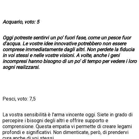
Acquario, voto: 5
Oggi potreste sentirvi un po' fuori fase, come un pesce fuor
d'acqua. Le vostre idee innovative potrebbero non essere
comprese immediatamente dagli altri. Non perdete la fiducia
in voi stessi e nelle vostre visioni. A volte, anche i geni
incompresi hanno bisogno di un po' di tempo per vedere i loro
sogni realizzarsi.
Pesci, voto: 7,5
La vostra sensibilità è l'arma vincente oggi. Siete in grado di
percepire i bisogni degli altri e offrire supporto e
comprensione. Questa empatia vi permette di creare legami
profondi e significativi. Non dimenticate, però, di prendervi
cura anche di voi stessi.