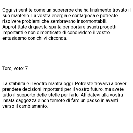
Oggi vi sentite come un supereroe che ha finalmente trovato il
suo mantello. La vostra energia è contagiosa e potreste
risolvere problemi che sembravano insormontabili.
Approfittate di questa spinta per portare avanti progetti
importanti e non dimenticate di condividere il vostro
entusiasmo con chi vi circonda.
Toro, voto: 7
La stabilità è il vostro mantra oggi. Potreste trovarvi a dover
prendere decisioni importanti per il vostro futuro, ma avete
tutto il supporto delle stelle per farlo. Affidatevi alla vostra
innata saggezza e non temete di fare un passo in avanti
verso il cambiamento.