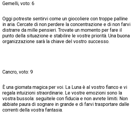
Gemelli, voto: 6
Oggi potreste sentirvi come un giocoliere con troppe palline
in aria. Cercate di non perdere la concentrazione e di non farvi
distrarre da mille pensieri. Trovate un momento per fare il
punto della situazione e stabilire le vostre priorità. Una buona
organizzazione sarà la chiave del vostro successo.
Cancro, voto: 9
È una giornata magica per voi. La Luna è al vostro fianco e vi
regala intuizioni straordinarie. Le vostre emozioni sono la
vostra bussola: seguitele con fiducia e non avrete limiti. Non
abbiate paura di sognare in grande e di farvi trasportare dalle
correnti della vostra fantasia.