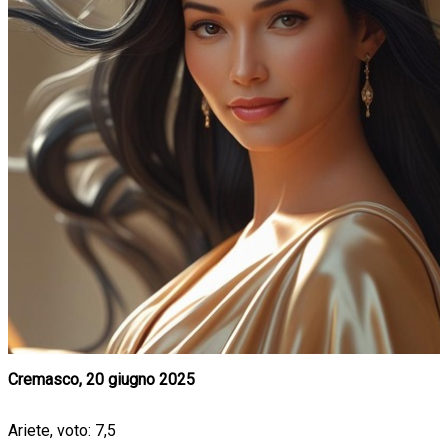
Cremasco, 20 giugno 2025
Ariete, voto: 7,5