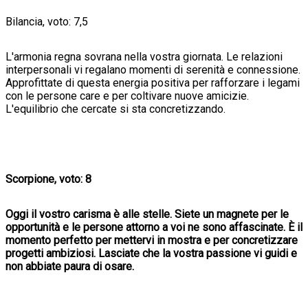
Bilancia, voto: 7,5
L'armonia regna sovrana nella vostra giornata. Le relazioni
interpersonali vi regalano momenti di serenità e connessione.
Approfittate di questa energia positiva per rafforzare i legami
con le persone care e per coltivare nuove amicizie.
L'equilibrio che cercate si sta concretizzando.
Scorpione, voto: 8
Oggi il vostro carisma è alle stelle. Siete un magnete per le
opportunità e le persone attorno a voi ne sono affascinate. È il
momento perfetto per mettervi in mostra e per concretizzare
progetti ambiziosi. Lasciate che la vostra passione vi guidi e
non abbiate paura di osare.