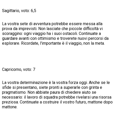
Sagittario, voto: 6,5
La vostra sete di avventura potrebbe essere messa alla
prova da imprevisti. Non lasciate che piccole difficoltà vi
scoraggino: ogni viaggio ha i suoi ostacoli. Continuate a
guardare avanti con ottimismo e troverete nuovi percorsi da
esplorare. Ricordate, l'importante è il viaggio, non la meta.
Capricorno, voto: 7
La vostra determinazione è la vostra forza oggi. Anche se le
sfide si presentano, siete pronti a superarle con grinta e
pragmatismo. Non abbiate paura di chiedere aiuto se
necessario: il lavoro di squadra potrebbe rivelarsi una risorsa
preziosa. Continuate a costruire il vostro futuro, mattone dopo
mattone.