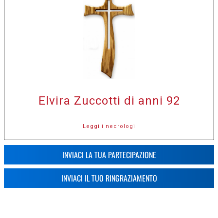
Elvira Zuccotti di anni 92
Leggi i necrologi
INVIACI LA TUA PARTECIPAZIONE
INVIACI IL TUO RINGRAZIAMENTO