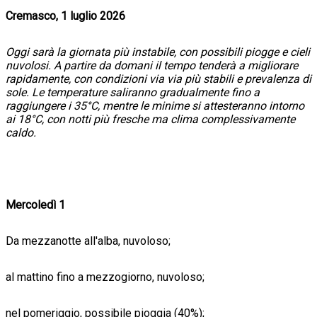
Cremasco, 1 luglio 2026
Oggi sarà la giornata più instabile, con possibili piogge e cieli
nuvolosi. A partire da domani il tempo tenderà a migliorare
rapidamente, con condizioni via via più stabili e prevalenza di
sole. Le temperature saliranno gradualmente fino a
raggiungere i 35°C, mentre le minime si attesteranno intorno
ai 18°C, con notti più fresche ma clima complessivamente
caldo.
Mercoledì 1
Da mezzanotte all'alba, nuvoloso;
al mattino fino a mezzogiorno, nuvoloso;
nel pomeriggio, possibile pioggia (40%);