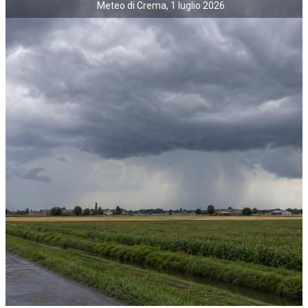
Meteo di Crema, 1 luglio 2026
NECROLOGI
ACCEDI