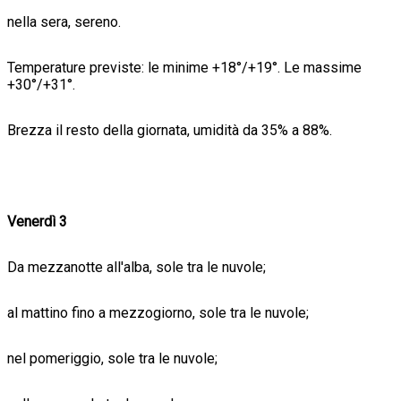
nella sera, sereno.
Temperature previste: le minime +18°/+19°. Le massime
+30°/+31°.
Brezza il resto della giornata, umidità da 35% a 88%.
Venerdì 3
Da mezzanotte all'alba, sole tra le nuvole;
al mattino fino a mezzogiorno, sole tra le nuvole;
nel pomeriggio, sole tra le nuvole;