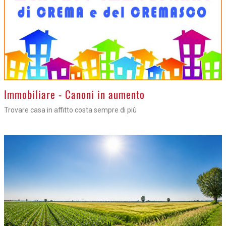
>
Immobiliare - Canoni in aumento
Trovare casa in affitto costa sempre di più