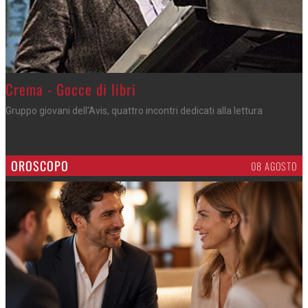
Crema - Gocce di libri
Gruppo giovani dell'Avis, quattro incontri dedicati alla lettura
OROSCOPO
08 AGOSTO