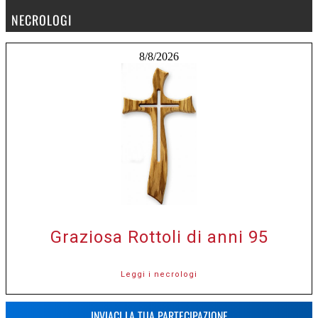
NECROLOGI
8/8/2026
Graziosa Rottoli di anni 95
Leggi i necrologi
INVIACI LA TUA PARTECIPAZIONE