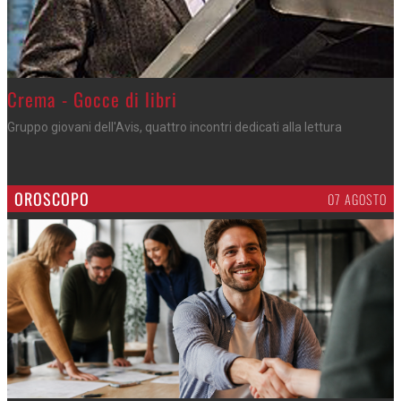
Crema - Gocce di libri
Gruppo giovani dell'Avis, quattro incontri dedicati alla lettura
OROSCOPO
07 AGOSTO