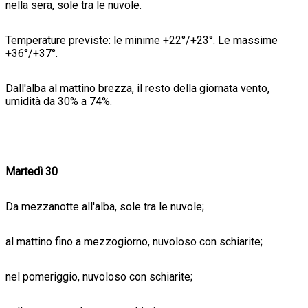
nella sera, sole tra le nuvole.
Temperature previste: le minime +22°/+23°. Le massime
+36°/+37°.
Dall'alba al mattino brezza, il resto della giornata vento,
umidità da 30% a 74%.
Martedì 30
Da mezzanotte all'alba, sole tra le nuvole;
al mattino fino a mezzogiorno, nuvoloso con schiarite;
nel pomeriggio, nuvoloso con schiarite;