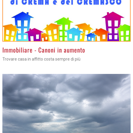
>
Immobiliare - Canoni in aumento
Trovare casa in affitto costa sempre di più