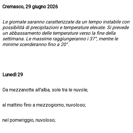
Cremasco, 29 giugno 2026
Le giornate saranno caratterizzate da un tempo instabile con
possibilità di precipitazioni e temperature elevate. Si prevede
un abbassamento delle temperature verso la fine della
settimana. Le massime raggiungeranno i 37°, mentre le
minime scenderanno fino a 20°.
Lunedì 29
Da mezzanotte all'alba, sole tra le nuvole;
al mattino fino a mezzogiorno, nuvoloso;
nel pomeriggio, nuvoloso;