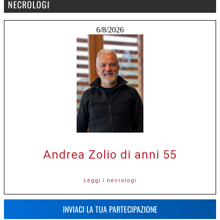
NECROLOGI
6/8/2026
Andrea Zolio di anni 55
Leggi i necrologi
INVIACI LA TUA PARTECIPAZIONE