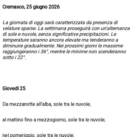
Cremasco, 25 giugno 2026
La giornata di oggi sarà caratterizzata da presenza di
velature sparse. La settimana proseguirà con un'alternanza
di sole e nuvole, senza significative precipitazioni. Le
temperature saranno ancora elevate ma tenderanno a
diminuire gradualmente. Nei prossimi giorni le massime
raggiungeranno i 36°, mentre le minime non scenderanno
sotto i 22°.
Giovedì 25
Da mezzanotte all'alba, sole tra le nuvole;
al mattino fino a mezzogiorno, sole tra le nuvole;
nel pomeriggio, sole tra le nuvole;