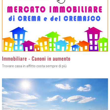
>
Immobiliare - Canoni in aumento
Trovare casa in affitto costa sempre di più