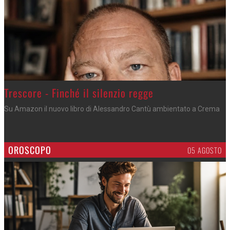
Trescore - Finché il silenzio regge
Su Amazon il nuovo libro di Alessandro Cantù ambientato a Crema
OROSCOPO
05 AGOSTO