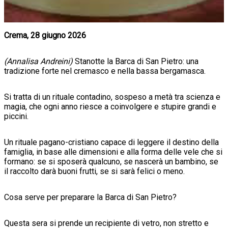
Crema, 28 giugno 2026
(Annalisa Andreini)
Stanotte la Barca di San Pietro: una
tradizione forte nel cremasco e nella bassa bergamasca.
Si tratta di un rituale contadino, sospeso a metà tra scienza e
magia, che ogni anno riesce a coinvolgere e stupire grandi e
piccini.
Un rituale pagano-cristiano capace di leggere il destino della
famiglia, in base alle dimensioni e alla forma delle vele che si
formano: se si sposerà qualcuno, se nascerà un bambino, se
il raccolto darà buoni frutti, se si sarà felici o meno.
Cosa serve per preparare la Barca di San Pietro?
Questa sera si prende un recipiente di vetro, non stretto e