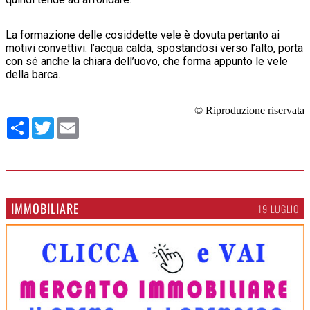
La formazione delle cosiddette vele è dovuta pertanto ai
motivi convettivi: l’acqua calda, spostandosi verso l’alto, porta
con sé anche la chiara dell’uovo, che forma appunto le vele
della barca.
© Riproduzione riservata
Condividi
Twitter
Email
IMMOBILIARE
19 LUGLIO