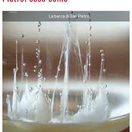
NECROLOGI
La barca di San Pietro
ACCEDI