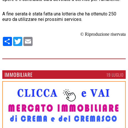
A fine serata è stata fatta una lotteria che ha ottenuto 250
euro da utilizzare nei prossimi services.
© Riproduzione riservata
Condividi
Twitter
Email
IMMOBILIARE
19 LUGLIO