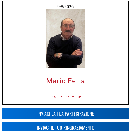
9/8/2026
Mario Ferla
Leggi i necrologi
INVIACI LA TUA PARTECIPAZIONE
INVIACI IL TUO RINGRAZIAMENTO