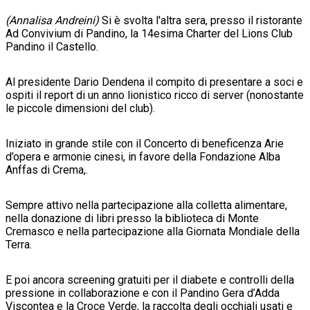
(Annalisa Andreini)
Si è svolta l'altra sera, presso il ristorante
Ad Convivium di Pandino, la 14esima Charter del Lions Club
Pandino il Castello.
Al presidente Dario Dendena il compito di presentare a soci e
ospiti il report di un anno lionistico ricco di server (nonostante
le piccole dimensioni del club).
Iniziato in grande stile con il Concerto di beneficenza Arie
d’opera e armonie cinesi, in favore della Fondazione Alba
Anffas di Crema,.
Sempre attivo nella partecipazione alla colletta alimentare,
nella donazione di libri presso la biblioteca di Monte
Cremasco e nella partecipazione alla Giornata Mondiale della
Terra.
E poi ancora screening gratuiti per il diabete e controlli della
pressione in collaborazione e con il Pandino Gera d’Adda
Viscontea e la Croce Verde, la raccolta degli occhiali usati e