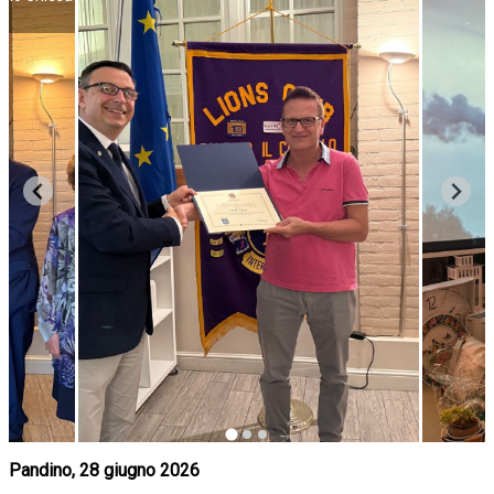
Pandino, 28 giugno 2026