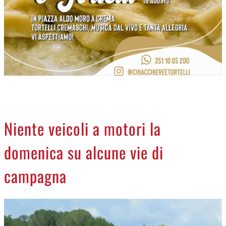
NECROLOGI
ACCEDI
Niente veicoli a motori la
domenica su alcune vie di
campagna