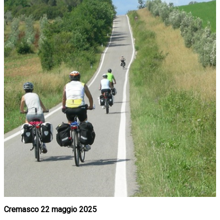
Cremasco 22 maggio 2025