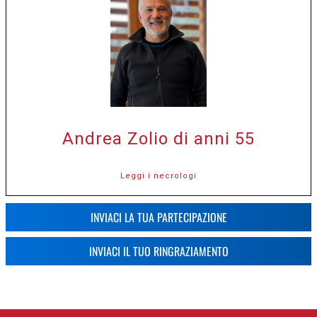
Andrea Zolio di anni 55
Leggi i necrologi
INVIACI LA TUA PARTECIPAZIONE
INVIACI IL TUO RINGRAZIAMENTO