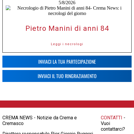
5/8/2026
Pietro Manini di anni 84
Leggi i necrologi
INVIACI LA TUA PARTECIPAZIONE
INVIACI IL TUO RINGRAZIAMENTO
CREMA NEWS - Notizie da Crema e
CONTATTI
-
Cremasco
Vuoi
contattarci?
Direttore responsabile Pier Giorgio Ruggeri