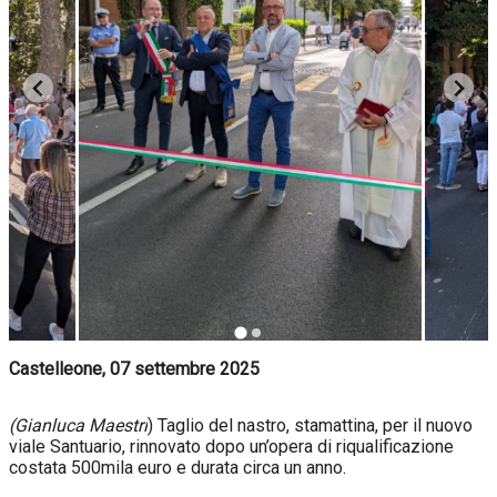
Castelleone, 07 settembre 2025
(Gianluca Maestri
) Taglio del nastro, stamattina, per il nuovo
viale Santuario, rinnovato dopo un’opera di riqualificazione
costata 500mila euro e durata circa un anno
.