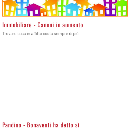
Immobiliare - Canoni in aumento
Trovare casa in affitto costa sempre di più
>
Pandino - Bonaventi ha detto sì