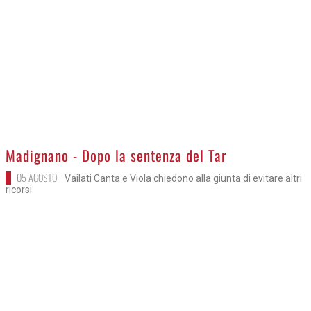
>
Madignano - Dopo la sentenza del Tar
05 AGOSTO
Vailati Canta e Viola chiedono alla giunta di evitare altri
ricorsi