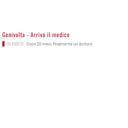
>
Genivolta - Arriva il medico
05 AGOSTO
Dopo 20 mesi, finalmente un dottore