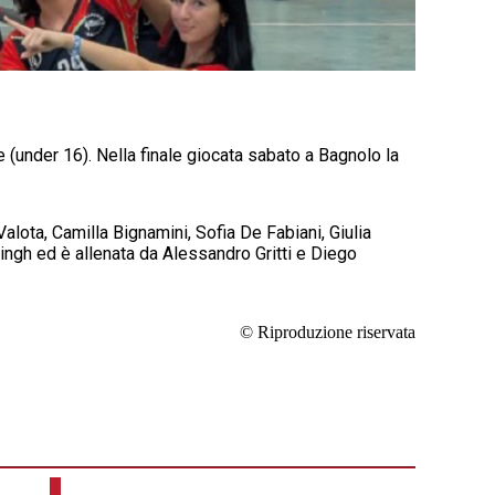
 (under 16). Nella finale giocata sabato a Bagnolo la
Valota, Camilla Bignamini, Sofia De Fabiani, Giulia
 Singh ed è allenata da Alessandro Gritti e Diego
© Riproduzione riservata