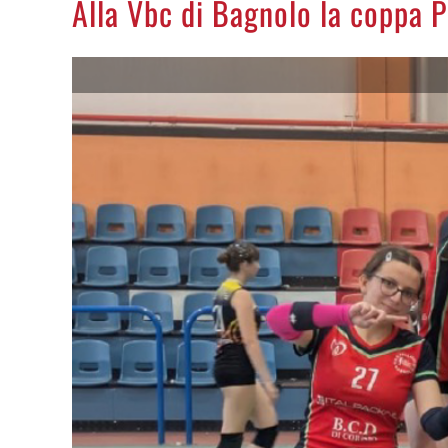
Alla Vbc di Bagnolo la coppa 