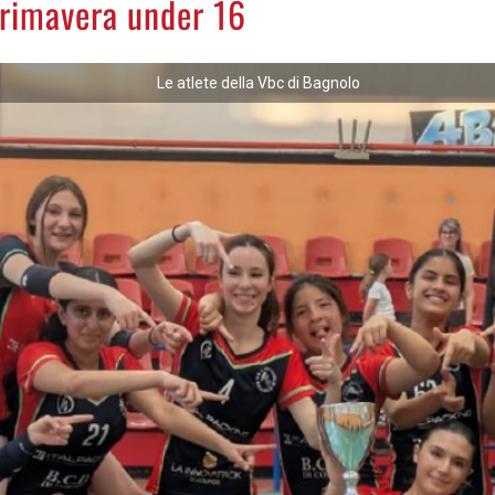
Primavera under 16
Le atlete della Vbc di Bagnolo