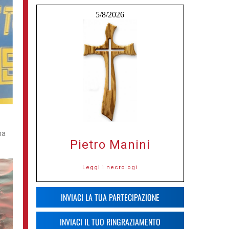
5/8/2026
na
Pietro Manini
Leggi i necrologi
INVIACI LA TUA PARTECIPAZIONE
INVIACI IL TUO RINGRAZIAMENTO