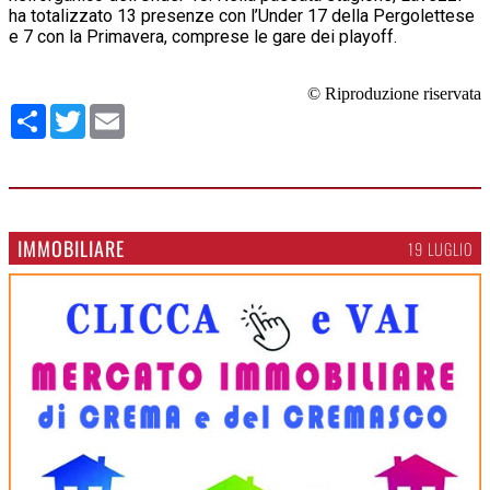
ha totalizzato 13 presenze con l’Under 17 della Pergolettese
e 7 con la Primavera, comprese le gare dei playoff.
© Riproduzione riservata
Condividi
Twitter
Email
IMMOBILIARE
19 LUGLIO