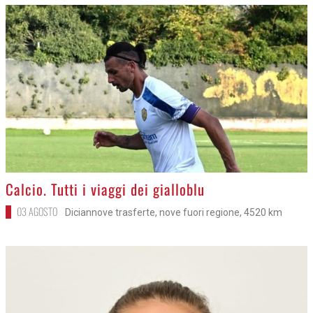
>
Calcio. Tutti i viaggi dei gialloblu
03 AGOSTO
Diciannove trasferte, nove fuori regione, 4520 km