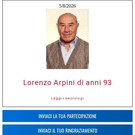
5/8/2026
Lorenzo Arpini di anni 93
Leggi i necrologi
INVIACI LA TUA PARTECIPAZIONE
INVIACI IL TUO RINGRAZIAMENTO