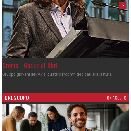
>
Crema - Gocce di libri
Gruppo giovani dell'Avis, quattro incontri dedicati alla lettura
OROSCOPO
07 AGOSTO