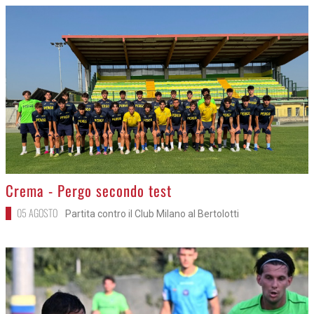
>
Crema - Pergo secondo test
05 AGOSTO
Partita contro il Club Milano al Bertolotti