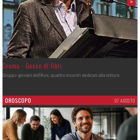
>
Crema - Gocce di libri
Gruppo giovani dell'Avis, quattro incontri dedicati alla lettura
OROSCOPO
07 AGOSTO