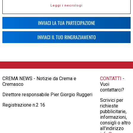
Leggi i necrologi
INVIACI LA TUA PARTECIPAZIONE
INVIACI IL TUO RINGRAZIAMENTO
CREMA NEWS - Notizie da Crema e
CONTATTI
-
Cremasco
Vuoi
contattarci?
Direttore responsabile Pier Giorgio Ruggeri
Scrivici per
Registrazione n.2 16
richieste
pubblicitarie,
informazioni,
consigli o altro
all'indirizzo