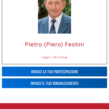
Pietro (Piero) Festini
Leggi i necrologi
INVIACI LA TUA PARTECIPAZIONE
INVIACI IL TUO RINGRAZIAMENTO