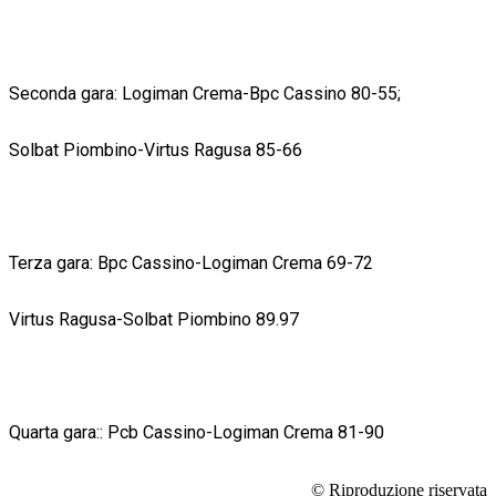
Seconda gara: Logiman Crema-Bpc Cassino 80-55;
Solbat Piombino-Virtus Ragusa 85-66
Terza gara: Bpc Cassino-Logiman Crema 69-72
Virtus Ragusa-Solbat Piombino 89.97
Quarta gara:: Pcb Cassino-Logiman Crema 81-90
© Riproduzione riservata