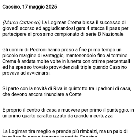
Cassino, 17 maggio 2025
(Marco Cattaneo)
La Logiman Crema bissa il successo di
giovedì scorso ed aggiudicandosi gara 4 stacca il pass per
partecipare al prossimo campionato di serie B Nazionale.
Gli uomini di Pedroni hanno preso a fine primo tempo un
piccolo margine di vantaggio, mantenendolo fino al termine.
Crema è andata molte volte in lunetta con ottime percentuali
ed ha spesso trovato provvidenziali triple quando Cassino
provava ad avvicinarsi.
Si parte con la novità di Riva in quintetto tra i padroni di casa,
che devono ancora rinunciare a Conte.
È proprio il centro di casa a muovere per primo il punteggio, in
un primo quarto caratterizzato da grande incertezza.
La Logiman tira meglio e prende più rimbalzi, ma un paio di