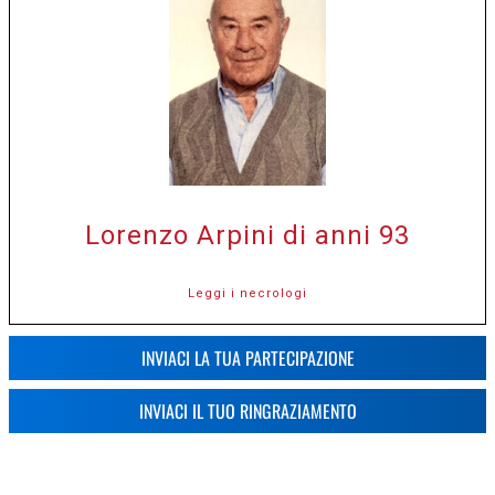
Lorenzo Arpini di anni 93
Leggi i necrologi
INVIACI LA TUA PARTECIPAZIONE
INVIACI IL TUO RINGRAZIAMENTO