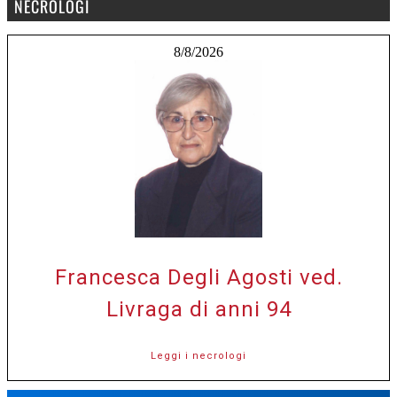
NECROLOGI
8/8/2026
Francesca Degli Agosti ved.
Livraga di anni 94
Leggi i necrologi