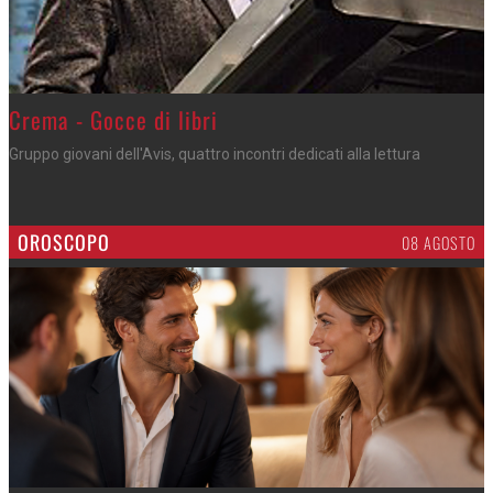
Crema - Gocce di libri
Gruppo giovani dell'Avis, quattro incontri dedicati alla lettura
OROSCOPO
08 AGOSTO