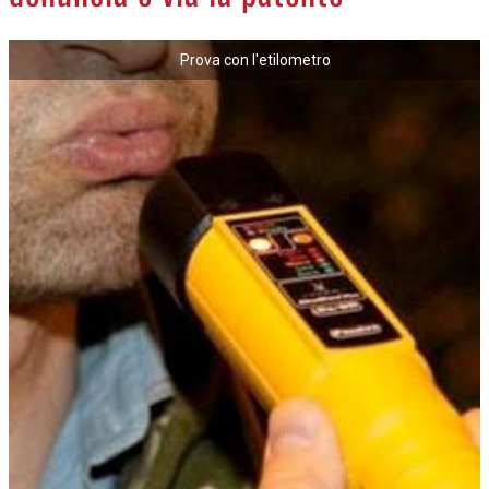
NECROLOGI
Prova con l'etilometro
ACCEDI