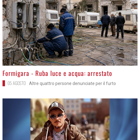
>
Formigara - Ruba luce e acqua: arrestato
05 AGOSTO
Altre quattro persone denunciate per il furto