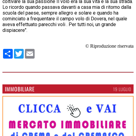
coltivare la sua passione Il volo era la sua vita e la sua strada.
Lo ricordo quando passava davanti a casa mia di ritorno dalla
scuola del paese, sempre allegro e solare e quando ha
cominciato a frequentare il campo volo di Dovera, nel quale
aveva effettuato parecchi voli . Per tutti noi, un grande
dispiacere".
© Riproduzione riservata
Condividi
Twitter
Email
IMMOBILIARE
19 LUGLIO