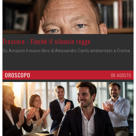
Trescore - Finché il silenzio regge
Su Amazon il nuovo libro di Alessandro Cantù ambientato a Crema
OROSCOPO
06 AGOSTO