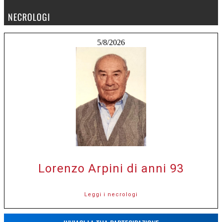
NECROLOGI
5/8/2026
Lorenzo Arpini di anni 93
Leggi i necrologi