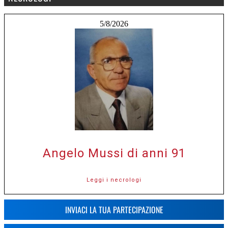
5/8/2026
Angelo Mussi di anni 91
Leggi i necrologi
INVIACI LA TUA PARTECIPAZIONE