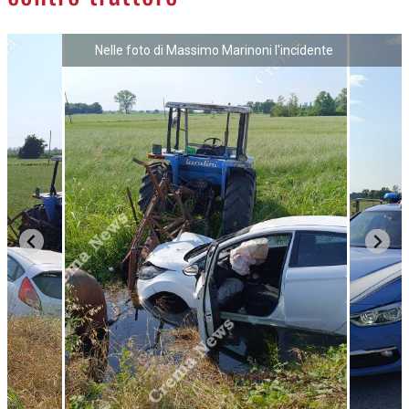
NECROLOGI
Nelle foto di Massimo Marinoni l'incidente
ACCEDI