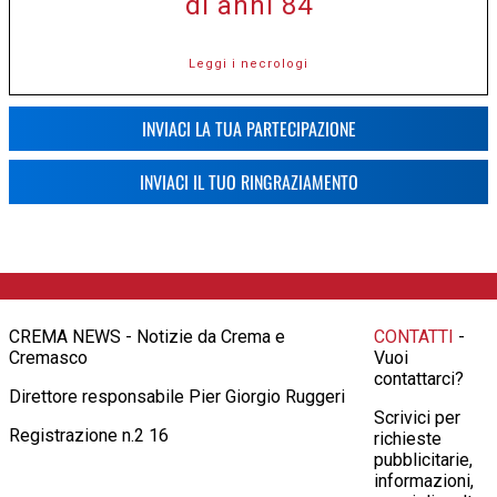
di anni 84
Leggi i necrologi
INVIACI LA TUA PARTECIPAZIONE
INVIACI IL TUO RINGRAZIAMENTO
CREMA NEWS - Notizie da Crema e
CONTATTI
-
Cremasco
Vuoi
contattarci?
Direttore responsabile Pier Giorgio Ruggeri
Scrivici per
Registrazione n.2 16
richieste
pubblicitarie,
informazioni,