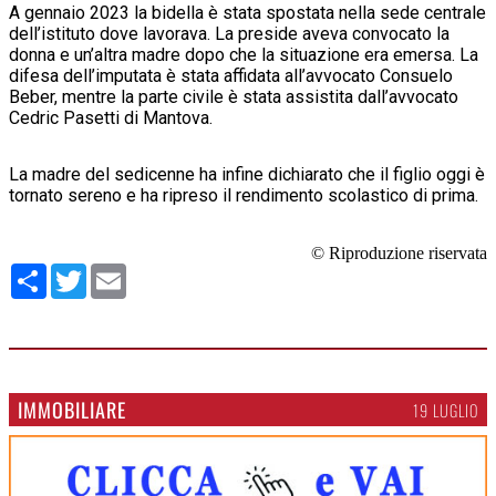
A gennaio 2023 la bidella è stata spostata nella sede centrale
dell’istituto dove lavorava. La preside aveva convocato la
donna e un’altra madre dopo che la situazione era emersa. La
difesa dell’imputata è stata affidata all’avvocato Consuelo
Beber, mentre la parte civile è stata assistita dall’avvocato
Cedric Pasetti di Mantova.
La madre del sedicenne ha infine dichiarato che il figlio oggi è
tornato sereno e ha ripreso il rendimento scolastico di prima.
© Riproduzione riservata
Condividi
Twitter
Email
IMMOBILIARE
19 LUGLIO