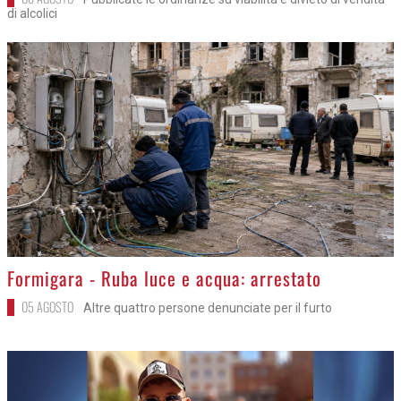
di alcolici
>
Formigara - Ruba luce e acqua: arrestato
05 AGOSTO
Altre quattro persone denunciate per il furto