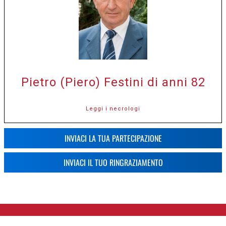
Pietro (Piero) Festini di anni 82
Leggi i necrologi
INVIACI LA TUA PARTECIPAZIONE
INVIACI IL TUO RINGRAZIAMENTO