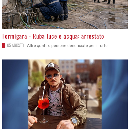
>
Formigara - Ruba luce e acqua: arrestato
05 AGOSTO
Altre quattro persone denunciate per il furto