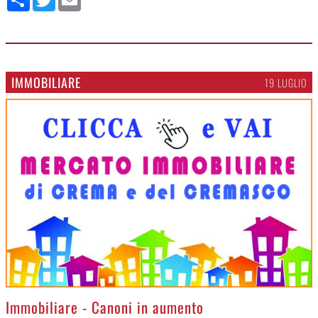
IMMOBILIARE
19 LUGLIO
>
Immobiliare - Canoni in aumento