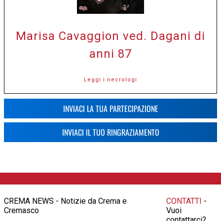
Marisa Cavaggion ved. Dagani di
anni 87
Leggi i necrologi
INVIACI LA TUA PARTECIPAZIONE
INVIACI IL TUO RINGRAZIAMENTO
CREMA NEWS - Notizie da Crema e
CONTATTI
-
Cremasco
Vuoi
contattarci?