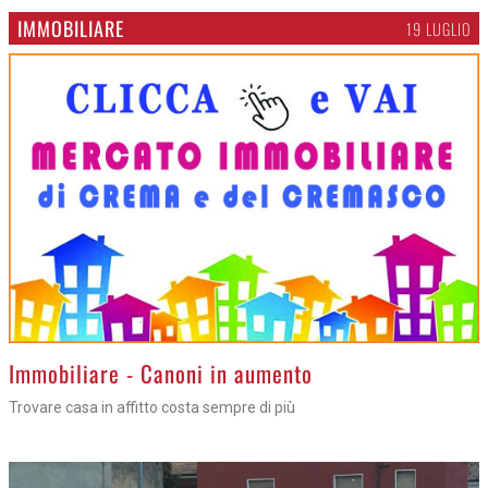
IMMOBILIARE
19 LUGLIO
>
Immobiliare - Canoni in aumento
Trovare casa in affitto costa sempre di più