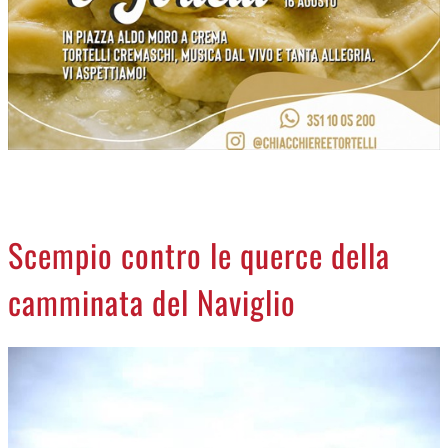
NECROLOGI
ACCEDI
Scempio contro le querce della
camminata del Naviglio