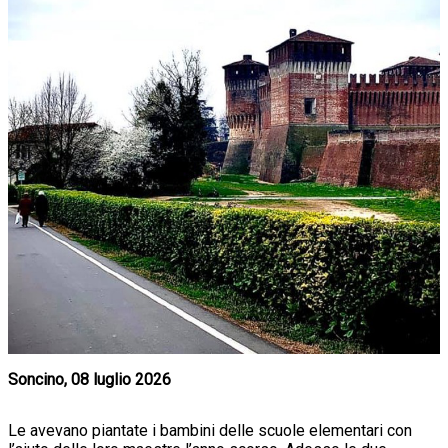
Soncino, 08 luglio 2026
Le avevano piantate i bambini delle scuole elementari con