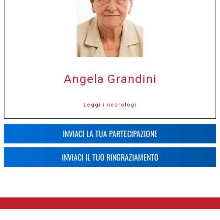
Angela Grandini
Leggi i necrologi
INVIACI LA TUA PARTECIPAZIONE
INVIACI IL TUO RINGRAZIAMENTO