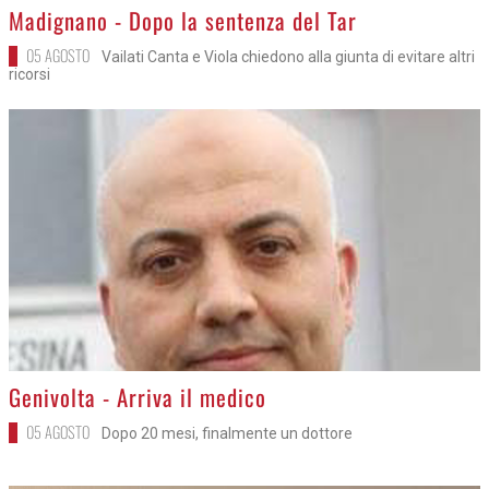
>
Madignano - Dopo la sentenza del Tar
05 AGOSTO
Vailati Canta e Viola chiedono alla giunta di evitare altri
ricorsi
>
Genivolta - Arriva il medico
05 AGOSTO
Dopo 20 mesi, finalmente un dottore