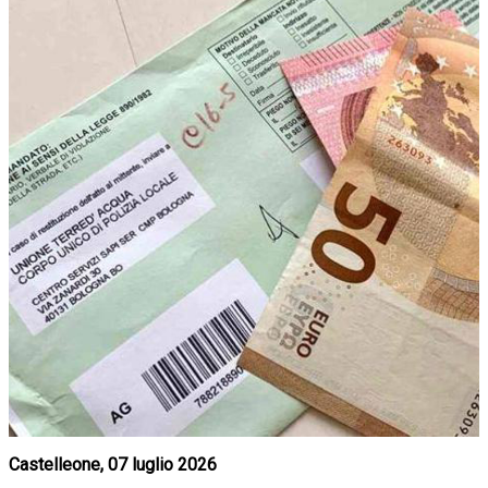
Castelleone, 07 luglio 2026