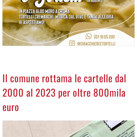
NECROLOGI
ACCEDI
Il comune rottama le cartelle dal
2000 al 2023 per oltre 800mila
euro