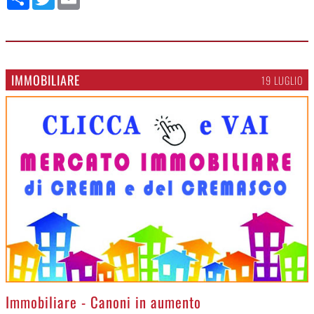
IMMOBILIARE
19 LUGLIO
>
Immobiliare - Canoni in aumento