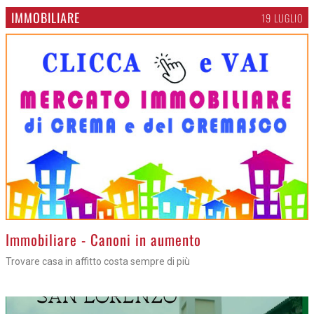
IMMOBILIARE
19 LUGLIO
>
Immobiliare - Canoni in aumento
Trovare casa in affitto costa sempre di più