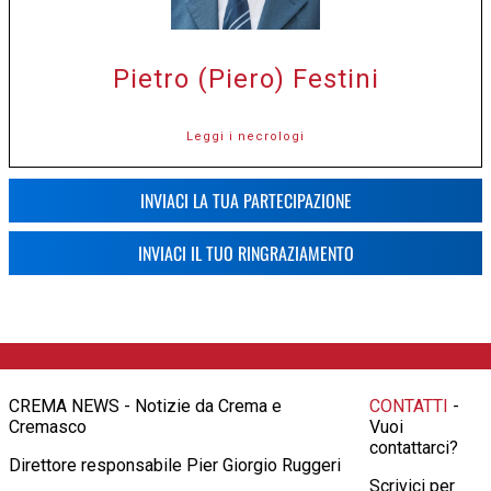
Pietro (Piero) Festini
Leggi i necrologi
INVIACI LA TUA PARTECIPAZIONE
INVIACI IL TUO RINGRAZIAMENTO
CREMA NEWS - Notizie da Crema e
CONTATTI
-
Cremasco
Vuoi
contattarci?
Direttore responsabile Pier Giorgio Ruggeri
Scrivici per