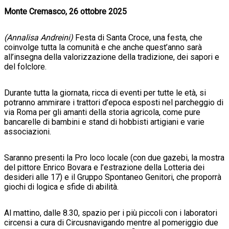
Monte Cremasco, 26 ottobre 2025
(Annalisa Andreini)
Festa di Santa Croce, una festa, che
coinvolge tutta la comunità e che anche quest’anno sarà
all’insegna della valorizzazione della tradizione, dei sapori e
del folclore.
Durante tutta la giornata, ricca di eventi per tutte le età, si
potranno ammirare i trattori d’epoca esposti nel parcheggio di
via Roma per gli amanti della storia agricola, come pure
bancarelle di bambini e stand di hobbisti artigiani e varie
associazioni.
Saranno presenti la Pro loco locale (con due gazebi, la mostra
del pittore Enrico Bovara e l’estrazione della Lotteria dei
desideri alle 17) e il Gruppo Spontaneo Genitori, che proporrà
giochi di logica e sfide di abilità.
Al mattino, dalle 8.30, spazio per i più piccoli con i laboratori
circensi a cura di Circusnavigando mentre al pomeriggio due