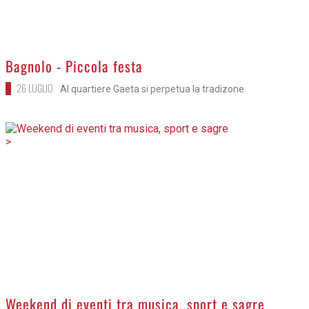
Bagnolo - Piccola festa
26 LUGLIO
Al quartiere Gaeta si perpetua la tradizone
>
Weekend di eventi tra musica, sport e sagre