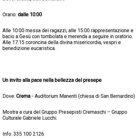
Orario:
dalle 10:00
Alle 10:00 messa dei ragazzi, alle 15:00 rappresentazione e
bacio a Gesù con tombolata e merenda a seguire in oratorio.
Alle 17:15 coroncina della divina misericordia, vespri e
benedizione eucaristica.
Un invito alla pace nella bellezza del presepe
Dove:
Crema
- Auditorium Manenti (chiesa di San Bernardino)
Mostra a cura del Gruppo Presepisti Cremaschi – Gruppo
Culturale Gabriele Lucchi.
Info: 335 100 2126