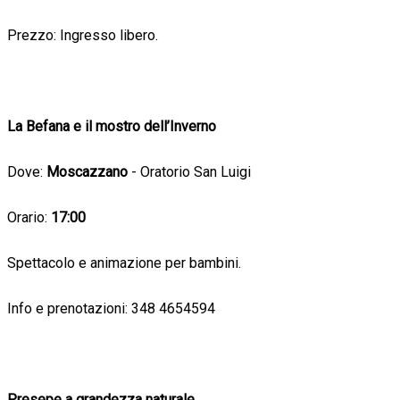
Prezzo: Ingresso libero.
La Befana e il mostro dell’Inverno
Dove:
Moscazzano
- Oratorio San Luigi
Orario:
17:00
Spettacolo e animazione per bambini.
Info e prenotazioni: 348 4654594
Presepe a grandezza naturale