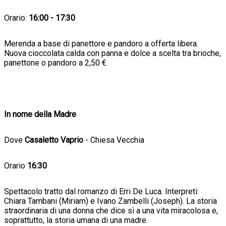
Orario:
16:00 - 17:30
Merenda a base di panettore e pandoro a offerta libera.
Nuova cioccolata calda con panna e dolce a scelta tra brioche,
panettone o pandoro a 2,50 €.
In nome della Madre
Dove
Casaletto Vaprio
- Chiesa Vecchia
Orario
16:30
Spettacolo tratto dal romanzo di Erri De Luca. Interpreti:
Chiara Tambani (Miriam) e Ivano Zambelli (Joseph). La storia
straordinaria di una donna che dice sì a una vita miracolosa e,
soprattutto, la storia umana di una madre.