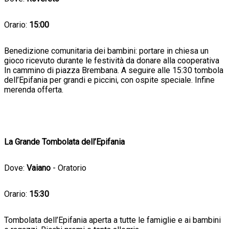
Orario:
15:00
Benedizione comunitaria dei bambini: portare in chiesa un
gioco ricevuto durante le festività da donare alla cooperativa
In cammino di piazza Brembana. A seguire alle 15:30 tombola
dell’Epifania per grandi e piccini, con ospite speciale. Infine
merenda offerta.
La Grande Tombolata dell’Epifania
Dove:
Vaiano
- Oratorio
Orario:
15:30
Tombolata dell’Epifania aperta a tutte le famiglie e ai bambini