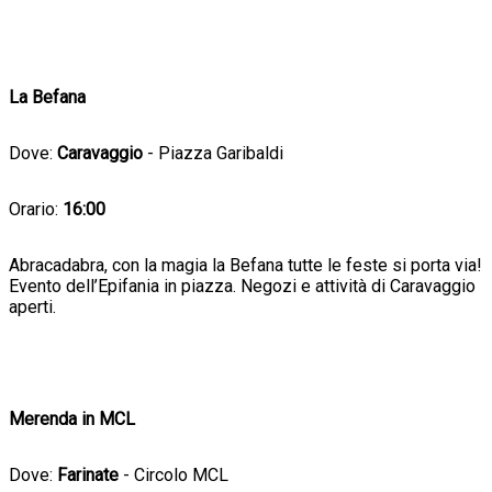
La Befana
Dove:
Caravaggio
- Piazza Garibaldi
Orario:
16:00
Abracadabra, con la magia la Befana tutte le feste si porta via!
Evento dell’Epifania in piazza. Negozi e attività di Caravaggio
aperti.
Merenda in MCL
Dove:
Farinate
- Circolo MCL