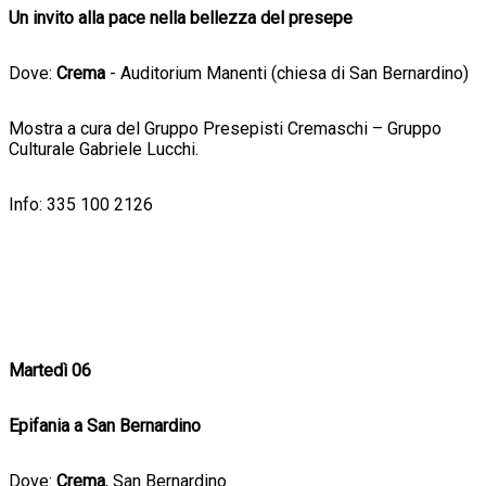
Un invito alla pace nella bellezza del presepe
Dove:
Crema
- Auditorium Manenti (chiesa di San Bernardino)
Mostra a cura del Gruppo Presepisti Cremaschi – Gruppo
Culturale Gabriele Lucchi.
Info: 335 100 2126
Martedì 06
Epifania a San Bernardino
Dove:
Crema
, San Bernardino