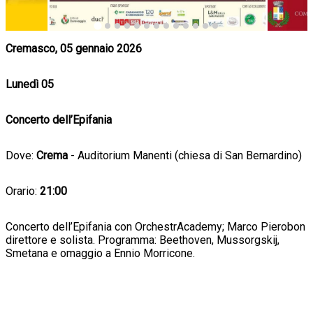
Cremasco, 05 gennaio 2026
Lunedì 05
Concerto dell’Epifania
Dove:
Crema
- Auditorium Manenti (chiesa di San Bernardino)
Orario:
21:00
Concerto dell’Epifania con OrchestrAcademy; Marco Pierobon
direttore e solista. Programma: Beethoven, Mussorgskij,
Smetana e omaggio a Ennio Morricone.