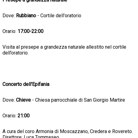
Dove:
Rubbiano
- Cortile dell'oratorio
Orario:
17:00-22:00
Visita al presepe a grandezza naturale allestito nel cortile
dell’oratorio.
Concerto dell'Epifania
Dove:
Chieve
- Chiesa parrocchiale di San Giorgio Martire
Orario:
21:00
A cura del coro Armonia di Moscazzano, Credera e Rovereto.
Direttore: Luca Tommaseo