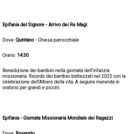
Epifania del Signore - Arrivo dei Re Magi
Dove:
Quintano
- Chiesa parrocchiale
Orario:
14:30
Benedizione dei bambini nella giornata dell’infanzia
missionaria. Ricordo dei bambini battezzati nel 2025 con la
celebrazione dell’Albero della vita. A seguire merenda in
oratorio per grandi e piccini.
Epifania - Giornata Missionaria Mondiale dei Ragazzi
Dove:
Rovereto