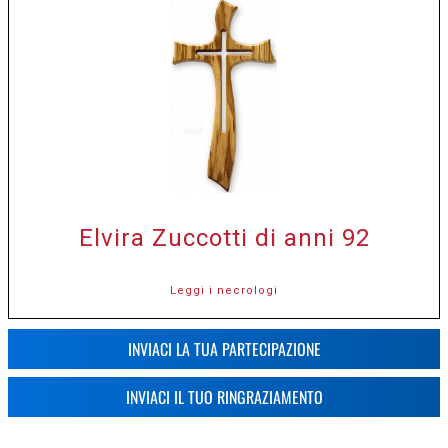
Elvira Zuccotti di anni 92
Leggi i necrologi
INVIACI LA TUA PARTECIPAZIONE
INVIACI IL TUO RINGRAZIAMENTO