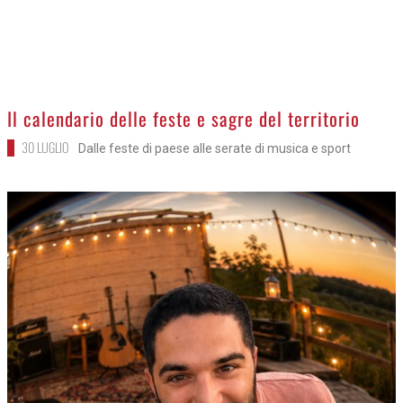
Il calendario delle feste e sagre del territorio
30 LUGLIO
Dalle feste di paese alle serate di musica e sport