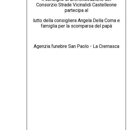
Consorzio Strade Vicinalidi Castelleone
partecipa al
lutto della consigliera Angela Della Corna e
famiglia per la scomparsa del papà
Agenzia funebre San Paolo - La Cremasca