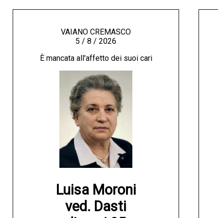
VAIANO CREMASCO
5 / 8 / 2026
È mancata all'affetto dei suoi cari
Luisa Moroni

ved. Dasti
