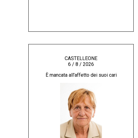
CASTELLEONE
6 / 8 / 2026
È mancata all'affetto dei suoi cari