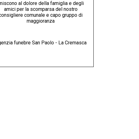
niscono al dolore della famiglia e degli
amici per la scomparsa del nostro
consigliere comunale e capo gruppo di
maggioranza
enzia funebre San Paolo - La Cremasca