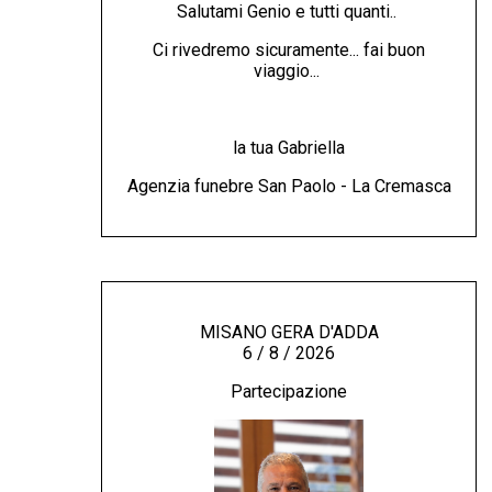
Salutami Genio e tutti quanti..
Ci rivedremo sicuramente... fai buon
viaggio...
la tua Gabriella
Agenzia funebre San Paolo - La Cremasca
MISANO GERA D'ADDA
6 / 8 / 2026
Partecipazione