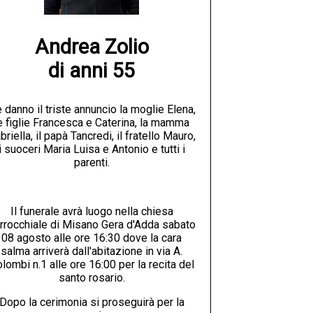
Andrea Zolio

di anni 55
 danno il triste annuncio la moglie Elena,
e figlie Francesca e Caterina, la mamma
briella, il papà Tancredi, il fratello Mauro,
i suoceri Maria Luisa e Antonio e tutti i
parenti.
Il funerale avrà luogo nella chiesa
rrocchiale di Misano Gera d'Adda sabato
08 agosto alle ore 16:30 dove la cara
salma arriverà dall'abitazione in via A.
lombi n.1 alle ore 16:00 per la recita del
santo rosario.
Dopo la cerimonia si proseguirà per la