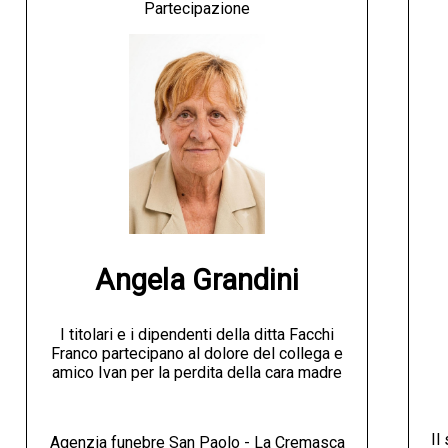
Partecipazione
Angela Grandini
I titolari e i dipendenti della ditta Facchi
Franco partecipano al dolore del collega e
amico Ivan per la perdita della cara madre
Il
Agenzia funebre San Paolo - La Cremasca