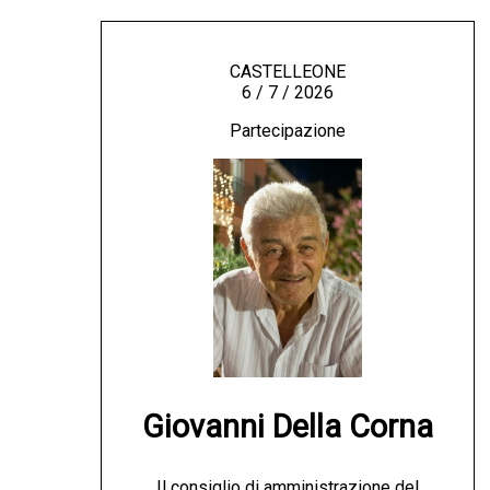
CASTELLEONE
6 / 7 / 2026
Partecipazione
Giovanni Della Corna
Il consiglio di amministrazione del