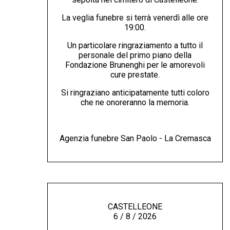
La veglia funebre si terrà venerdì alle ore
19:00.
Un particolare ringraziamento a tutto il
personale del primo piano della
Fondazione Brunenghi per le amorevoli
cure prestate.
Si ringraziano anticipatamente tutti coloro
che ne onoreranno la memoria.
Agenzia funebre San Paolo - La Cremasca
CASTELLEONE
6 / 8 / 2026