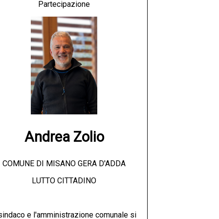
Partecipazione
Andrea Zolio
COMUNE DI MISANO GERA D'ADDA
LUTTO CITTADINO
 sindaco e l'amministrazione comunale si