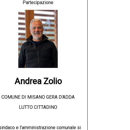
Partecipazione
Andrea Zolio
COMUNE DI MISANO GERA D'ADDA
LUTTO CITTADINO
 sindaco e l'amministrazione comunale si