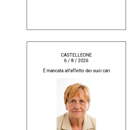
CASTELLEONE
6 / 8 / 2026
È mancata all'affetto dei suoi cari