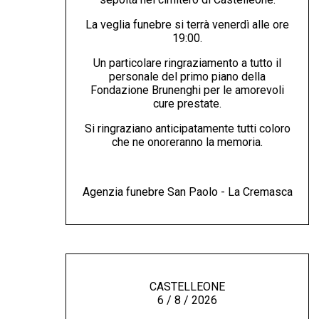
La veglia funebre si terrà venerdì alle ore
19:00.
Un particolare ringraziamento a tutto il
personale del primo piano della
Fondazione Brunenghi per le amorevoli
cure prestate.
Si ringraziano anticipatamente tutti coloro
che ne onoreranno la memoria.
Agenzia funebre San Paolo - La Cremasca
CASTELLEONE
6 / 8 / 2026