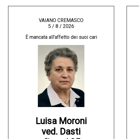
VAIANO CREMASCO
5 / 8 / 2026
È mancata all'affetto dei suoi cari
Luisa Moroni

ved. Dasti
