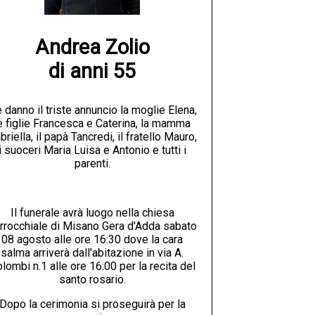
Andrea Zolio

di anni 55
 danno il triste annuncio la moglie Elena,
e figlie Francesca e Caterina, la mamma
briella, il papà Tancredi, il fratello Mauro,
i suoceri Maria Luisa e Antonio e tutti i
parenti.
Il funerale avrà luogo nella chiesa
rrocchiale di Misano Gera d'Adda sabato
08 agosto alle ore 16:30 dove la cara
salma arriverà dall'abitazione in via A.
lombi n.1 alle ore 16:00 per la recita del
santo rosario.
Dopo la cerimonia si proseguirà per la