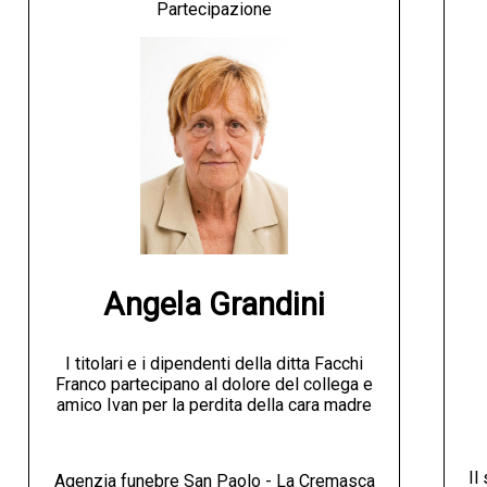
Partecipazione
Angela Grandini
I titolari e i dipendenti della ditta Facchi
Franco partecipano al dolore del collega e
amico Ivan per la perdita della cara madre
Il
Agenzia funebre San Paolo - La Cremasca