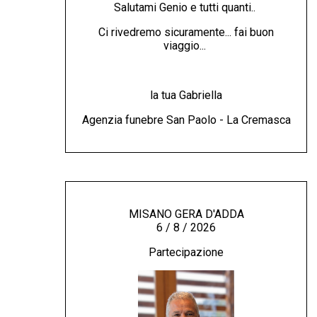
Salutami Genio e tutti quanti..
Ci rivedremo sicuramente... fai buon
viaggio...
la tua Gabriella
Agenzia funebre San Paolo - La Cremasca
MISANO GERA D'ADDA
6 / 8 / 2026
Partecipazione