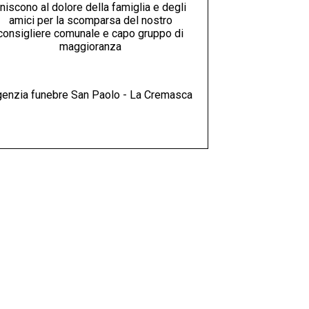
niscono al dolore della famiglia e degli
amici per la scomparsa del nostro
consigliere comunale e capo gruppo di
maggioranza
enzia funebre San Paolo - La Cremasca