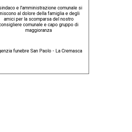
 sindaco e l'amministrazione comunale si
niscono al dolore della famiglia e degli
amici per la scomparsa del nostro
consigliere comunale e capo gruppo di
maggioranza
enzia funebre San Paolo - La Cremasca