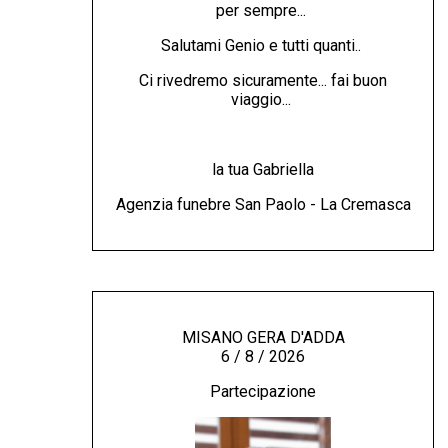
per sempre...
Salutami Genio e tutti quanti..
Ci rivedremo sicuramente... fai buon
viaggio...
la tua Gabriella
Agenzia funebre San Paolo - La Cremasca
MISANO GERA D'ADDA
6 / 8 / 2026
Partecipazione