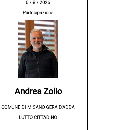
6 / 8 / 2026
Partecipazione
Andrea Zolio
COMUNE DI MISANO GERA D'ADDA
LUTTO CITTADINO