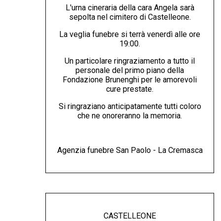
L'urna cineraria della cara Angela sarà
sepolta nel cimitero di Castelleone.
La veglia funebre si terrà venerdì alle ore
19:00.
Un particolare ringraziamento a tutto il
personale del primo piano della
Fondazione Brunenghi per le amorevoli
cure prestate.
Si ringraziano anticipatamente tutti coloro
che ne onoreranno la memoria.
Agenzia funebre San Paolo - La Cremasca
CASTELLEONE