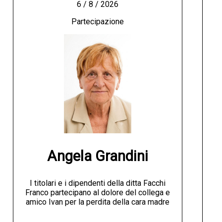
6 / 8 / 2026
Partecipazione
Angela Grandini
I titolari e i dipendenti della ditta Facchi
Franco partecipano al dolore del collega e
amico Ivan per la perdita della cara madre