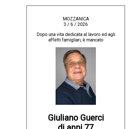
MOZZANICA
3 / 6 / 2026
Dopo una vita dedicata al lavoro ed agli
affetti famigliari, è mancato
Giuliano Guerci

di anni 77