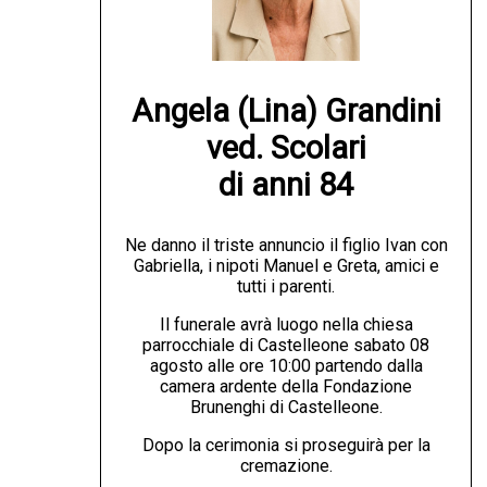
Angela (Lina) Grandini

ved. Scolari

di anni 84
Ne danno il triste annuncio il figlio Ivan con
Gabriella, i nipoti Manuel e Greta, amici e
tutti i parenti.
Il funerale avrà luogo nella chiesa
parrocchiale di Castelleone sabato 08
agosto alle ore 10:00 partendo dalla
camera ardente della Fondazione
Brunenghi di Castelleone.
Dopo la cerimonia si proseguirà per la
cremazione.