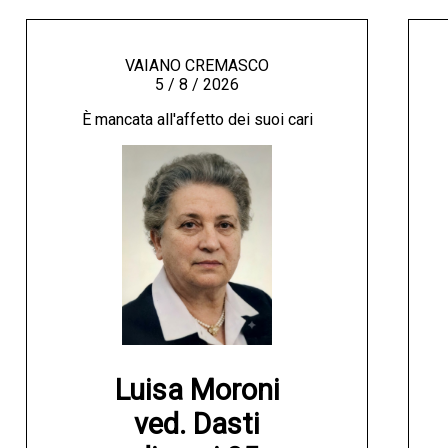
VAIANO CREMASCO
5 / 8 / 2026
È mancata all'affetto dei suoi cari
Luisa Moroni

ved. Dasti
