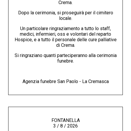
Crema.
Dopo la cerimonia, si proseguirà per il cimitero
locale.
Un particolare ringraziamento a tutto lo staff,
medici, infermieri, oss e volontari del reparto
Hospice, e a tutto il personale delle cure palliative
di Crema.
Si ringraziano quanti parteciperanno alla cerimonia
funebre.
Agenzia funebre San Paolo - La Cremasca
FONTANELLA
3 / 8 / 2026