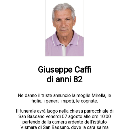
Giuseppe Caffi

di anni 82
Ne danno il triste annuncio la moglie Mirella, le
figlie, i generi, i nipoti, le cognate.
Il funerale avrà luogo nella chiesa parrocchiale di
San Bassano venerdì 07 agosto alle ore 10:00
partendo dalla camera ardente dell'istituto
Vismara di San Bassano, dove la cara salma