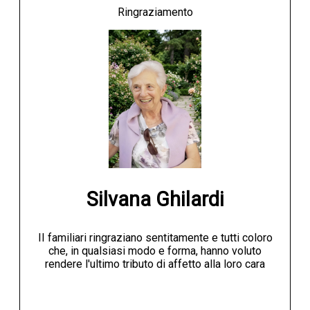
Ringraziamento
Silvana Ghilardi
II familiari ringraziano sentitamente e tutti coloro
che, in qualsiasi modo e forma, hanno voluto
rendere l'ultimo tributo di affetto alla loro cara