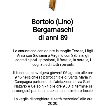
Bortolo (Lino) 
Bergamaschi

di anni 89
Lo annunciano con dolore la moglie Teresa, i figli
Anna con Giovanni e Virginio con Sabrina, gli
adorati nipoti, i pronipoti, il fratello, la sorella, i
cognati ed i tutti i parenti.
Il funerale si svolgerà giovedì 06 agosto alle ore
9:45 nella chiesa parrocchiale di Santa Maria in
Campagna partendo dall'abitazione di via Santi
Nazario e Celso n.74 alle ore 9:30; al termine si
proseguirà per la tumulazione nel cimitero locale.
La veglia di preghiera si terrà mercoledì alle ore
20:30.