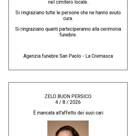
nel cimitero locale.
Si ringraziano tutte le persone che ne hanno avuto
cura.
Si ringraziano quanti parteciperanno alla cerimonia
funebre.
Agenzia funebre San Paolo - La Cremasca
ZELO BUON PERSICO
4 / 8 / 2026
È mancata all'affetto dei suoi cari