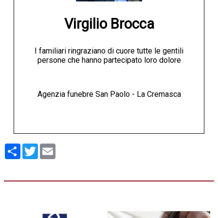
Virgilio Brocca
I familiari ringraziano di cuore tutte le gentili
persone che hanno partecipato loro dolore
Agenzia funebre San Paolo - La Cremasca
Condividi
Twitter
Email