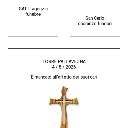
GATTI agenzia
funebre
San Carlo
onoranze funebri
TORRE PALLAVICINA
4 / 8 / 2026
È mancato all'affetto dei suoi cari