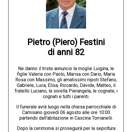
Pietro (Piero) Festini

di anni 82
Ne danno il triste annuncio la moglie Luigina, le
figlie Valeria con Paolo, Marisa con Dario, Maria
Rosa con Massimo, gli amatissimi nipoti Stefano,
Gabriele, Luca, Elisa, Riccardo, Davide, Matteo, il
fratello Luciano, la sorella Pierangela, le cognate, i
cognati e tutti i parenti.
Il funerale avrà luogo nella chiesa parrocchiale di
Camisano giovedì 06 agosto alle ore 10:00
partendo dall'abitazione in Cascina Torrianelli.
Dopo la cerimonia si proseguirà per la sepoltura