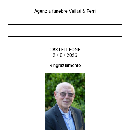
Agenzia funebre Vailati & Ferri
CASTELLEONE
2 / 8 / 2026
Ringraziamento