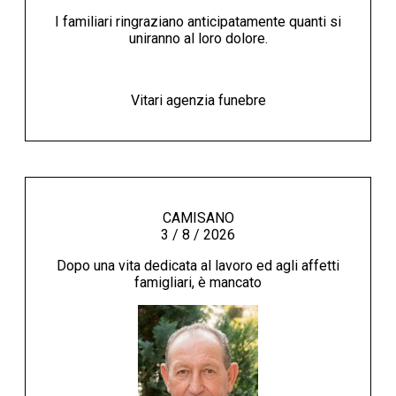
I familiari ringraziano anticipatamente quanti si
uniranno al loro dolore.
Vitari agenzia funebre
CAMISANO
3 / 8 / 2026
Dopo una vita dedicata al lavoro ed agli affetti
famigliari, è mancato