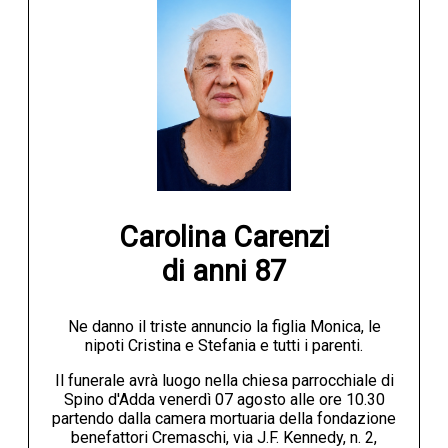
Carolina Carenzi

di anni 87
Ne danno il triste annuncio la figlia Monica, le
nipoti Cristina e Stefania e tutti i parenti.
Il funerale avrà luogo nella chiesa parrocchiale di
Spino d'Adda venerdì 07 agosto alle ore 10.30
partendo dalla camera mortuaria della fondazione
benefattori Cremaschi, via J.F. Kennedy, n. 2,