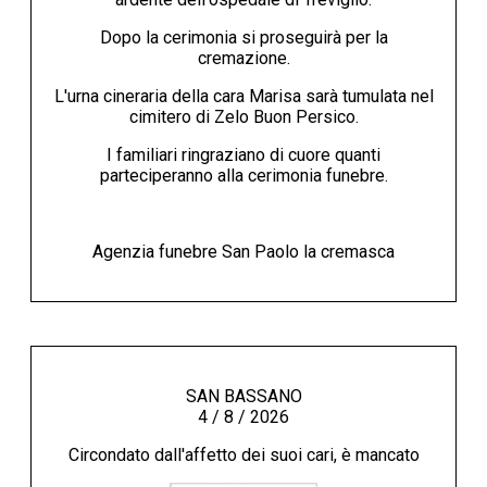
Dopo la cerimonia si proseguirà per la
cremazione.
L'urna cineraria della cara Marisa sarà tumulata nel
cimitero di Zelo Buon Persico.
I familiari ringraziano di cuore quanti
parteciperanno alla cerimonia funebre.
Agenzia funebre San Paolo la cremasca
SAN BASSANO
4 / 8 / 2026
Circondato dall'affetto dei suoi cari, è mancato