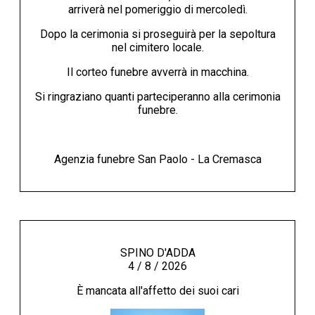
arriverà nel pomeriggio di mercoledì.
Dopo la cerimonia si proseguirà per la sepoltura
nel cimitero locale.
Il corteo funebre avverrà in macchina.
Si ringraziano quanti parteciperanno alla cerimonia
funebre.
Agenzia funebre San Paolo - La Cremasca
SPINO D'ADDA
4 / 8 / 2026
È mancata all'affetto dei suoi cari