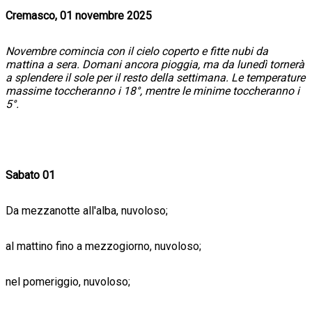
Cremasco, 01 novembre 2025
Novembre comincia con il cielo coperto e fitte nubi da
mattina a sera. Domani ancora pioggia, ma da lunedì tornerà
a splendere il sole per il resto della settimana. Le temperature
massime toccheranno i 18°, mentre le minime toccheranno i
5°.
Sabato 01
Da mezzanotte all'alba, nuvoloso;
al mattino fino a mezzogiorno, nuvoloso;
nel pomeriggio, nuvoloso;