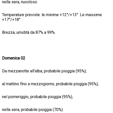
nella sera, nuvoloso.
Temperature previste: le minime +12°/+13°. Le massime
+17°/+18°.
Brezza; umidità da 87% a 99%.
Domenica 02
Da mezzanotte all'alba, probabile pioggia (95%);
al mattino fino a mezzogiorno, probabile pioggia (95%);
nel pomeriggio, probabile pioggia (95%);
nella sera, probabile pioggia (70%).