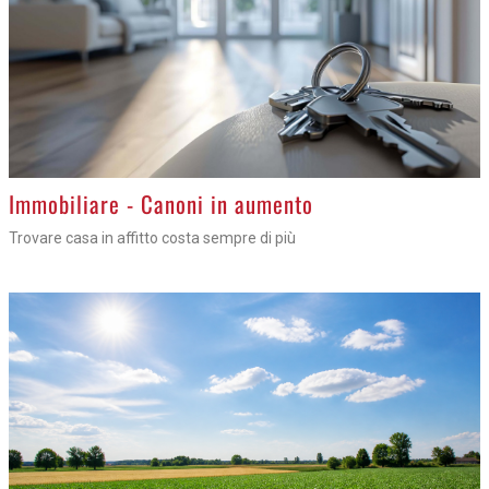
Immobiliare - Canoni in aumento
Trovare casa in affitto costa sempre di più