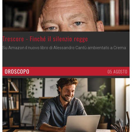
Trescore - Finché il silenzio regge
Su Amazon il nuovo libro di Alessandro Cantù ambientato a Crema
OROSCOPO
05 AGOSTO