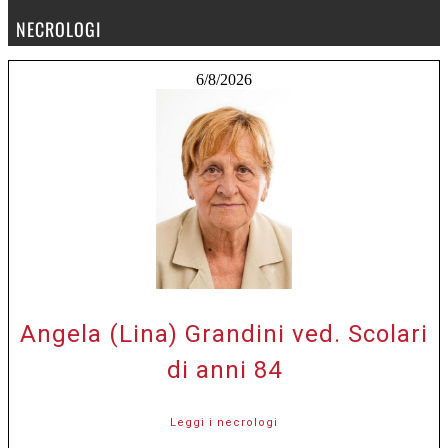
NECROLOGI
6/8/2026
Angela (Lina) Grandini ved. Scolari
di anni 84
Leggi i necrologi