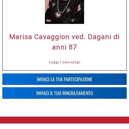
Marisa Cavaggion ved. Dagani di
anni 87
Leggi i necrologi
INVIACI LA TUA PARTECIPAZIONE
INVIACI IL TUO RINGRAZIAMENTO