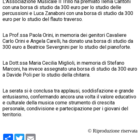
L’Associazione Musicale Il Trillo ha premiato Ilenia Cantoni
con una borsa di studio da 300 euro per lo studio delle
percussioni e Luca Zanaboni con una borsa di studio da 300
euro per lo studio del flauto traverso.
La Prof.ssa Paola Orini, in memoria dei genitori Cavaliere
Carlo Orini e Angela Carelli, ha donato una borsa di studio da
300 euro a Beatrice Severgnini per lo studio del pianoforte.
La Dott.ssa Maria Cecilia Miglioli, in memoria di Stefano
Marconi, ha invece assegnato una borsa di studio da 300 euro
a Davide Poli per lo studio della chitarra.
La serata si è conclusa tra applausi, soddisfazione e grande
entusiasmo, confermando ancora una volta il valore educativo
e culturale della musica come strumento di crescita
personale, condivisione e partecipazione per i giovani del
territorio.
© Riproduzione riservata
Condividi
Twitter
Email