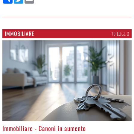
IMMOBILIARE
19 LUGLIO
Immobiliare - Canoni in aumento