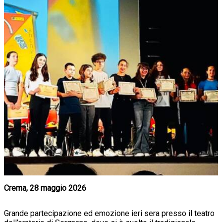
Crema, 28 maggio 2026
Grande partecipazione ed emozione ieri sera presso il teatro