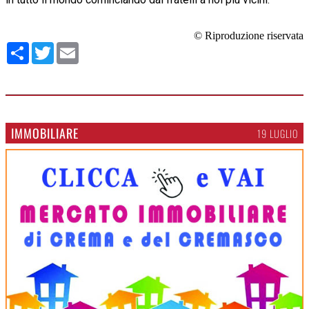
© Riproduzione riservata
Condividi
Twitter
Email
IMMOBILIARE
19 LUGLIO