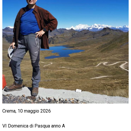
Crema, 10 maggio 2026
VI Domenica di Pasqua anno A