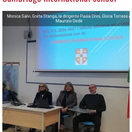
NECROLOGI
Monica Salvi, Greta Stanga, la dirigente Paola Orini, Gloria Torrese e
Maurizio Dedè
ACCEDI