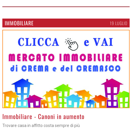
IMMOBILIARE
19 LUGLIO
>
Immobiliare - Canoni in aumento
Trovare casa in affitto costa sempre di più