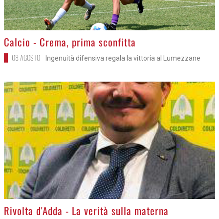
>
Calcio - Crema, prima sconfitta
08 AGOSTO
Ingenuità difensiva regala la vittoria al Lumezzane
>
Rivolta d'Adda - La verità sulla materna