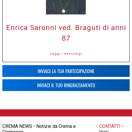
Enrica Saronni ved. Braguti di anni
87
Leggi i necrologi
INVIACI LA TUA PARTECIPAZIONE
INVIACI IL TUO RINGRAZIAMENTO
CREMA NEWS - Notizie da Crema e
CONTATTI
-
Cremasco
Vuoi