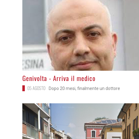
>
Genivolta - Arriva il medico
05 AGOSTO
Dopo 20 mesi, finalmente un dottore