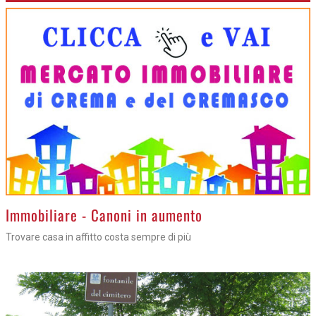
>
Immobiliare - Canoni in aumento
Trovare casa in affitto costa sempre di più