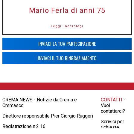
Mario Ferla di anni 75
Leggi i necrologi
INVIACI LA TUA PARTECIPAZIONE
INVIACI IL TUO RINGRAZIAMENTO
CREMA NEWS - Notizie da Crema e
CONTATTI
-
Cremasco
Vuoi
contattarci?
Direttore responsabile Pier Giorgio Ruggeri
Scrivici per
Registrazione n.2 16
richieste
pubblicitarie,