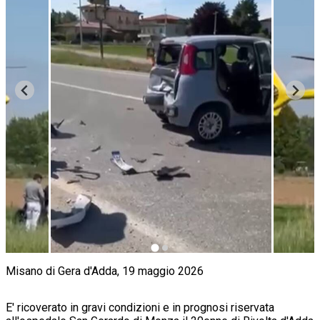
Misano di Gera d'Adda, 19 maggio 2026
E' ricoverato in gravi condizioni e in prognosi riservata