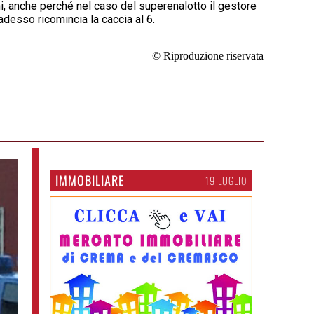
, anche perché nel caso del superenalotto il gestore
adesso ricomincia la caccia al 6.
© Riproduzione riservata
IMMOBILIARE
19 LUGLIO