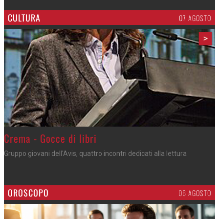
CULTURA
07 AGOSTO
>
Crema - Gocce di libri
Gruppo giovani dell'Avis, quattro incontri dedicati alla lettura
OROSCOPO
06 AGOSTO