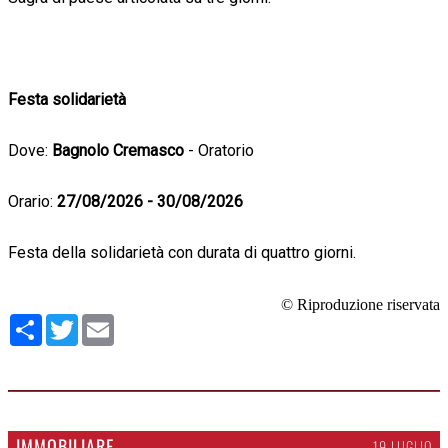
Festa solidarietà
Dove:
Bagnolo Cremasco
- Oratorio
Orario:
27/08/2026 - 30/08/2026
Festa della solidarietà con durata di quattro giorni.
© Riproduzione riservata
Condividi
Twitter
Email
IMMOBILIARE
19 LUGLIO