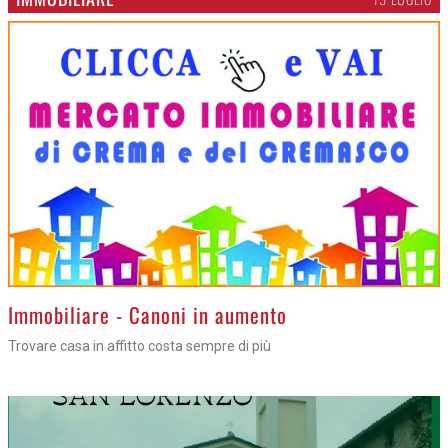
>
Immobiliare - Canoni in aumento
Trovare casa in affitto costa sempre di più