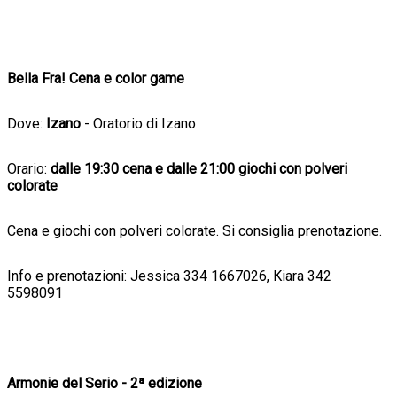
Bella Fra! Cena e color game
Dove:
Izano
- Oratorio di Izano
Orario:
dalle 19:30 cena e dalle 21:00 giochi con polveri
colorate
Cena e giochi con polveri colorate. Si consiglia prenotazione.
Info e prenotazioni: Jessica 334 1667026, Kiara 342
5598091
Armonie del Serio - 2ª edizione