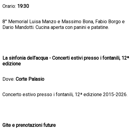
Orario:
19:30
8° Memorial Luisa Manzo e Massimo Bona, Fabio Borgo e
Dario Mandotti. Cucina aperta con panini e patatine.
La sinfonia dell’acqua - Concerti estivi presso i fontanili, 12ª
edizione
Dove:
Corte Palasio
Concerto estivo presso i fontanili, 12ª edizione 2015-2026.
Gite e prenotazioni future