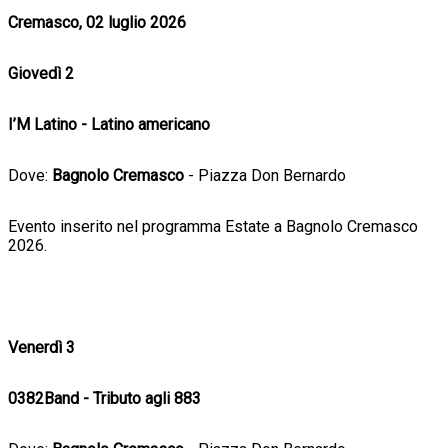
Cremasco, 02 luglio 2026
Giovedì 2
I’M Latino - Latino americano
Dove:
Bagnolo Cremasco
- Piazza Don Bernardo
Evento inserito nel programma Estate a Bagnolo Cremasco
2026.
Venerdì 3
0382Band - Tributo agli 883