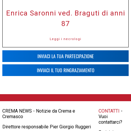
Enrica Saronni ved. Braguti di anni
87
Leggi i necrologi
INVIACI LA TUA PARTECIPAZIONE
INVIACI IL TUO RINGRAZIAMENTO
CREMA NEWS - Notizie da Crema e
CONTATTI
-
Cremasco
Vuoi
contattarci?
Direttore responsabile Pier Giorgio Ruggeri