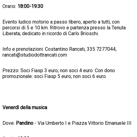
Orario:
18:00-19:30
Evento ludico motorio a passo libero, aperto a tutti, con
percorsi di 5 e 10 km. Ritrovo e partenza presso la Tenuta
Liberata; dedicato in ricordo di Carlo Brioschi.
Info e prenotazioni: Costantino Rancati, 335 7277044,
rancati@studiodottrancati.com
Prezzo: Soci Fiasp 3 euro; non soci 4 euro. Con dono
promozionale: soci Fiasp 5 euro; non soci 6 euro.
Venerdì della musica
Dove:
Pandino
- Via Umberto I e Piazza Vittorio Emanuele III