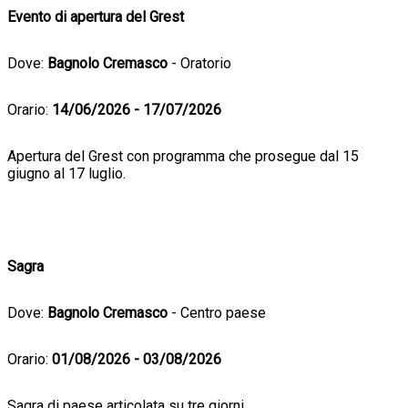
Evento di apertura del Grest
Dove:
Bagnolo Cremasco
- Oratorio
Orario:
14/06/2026 - 17/07/2026
Apertura del Grest con programma che prosegue dal 15
giugno al 17 luglio.
Sagra
Dove:
Bagnolo Cremasco
- Centro paese
Orario:
01/08/2026 - 03/08/2026
Sagra di paese articolata su tre giorni.