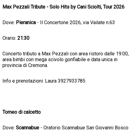
Max Pezzali Tribute - Solo Hits by Cani Sciolti, Tour 2026
Dove:
Pieranica
- Il Concertone 2026, via Vailate n.63
Orario:
21:30
Concerto tributo a Max Pezzali con area ristoro dalle 19:00,
area bimbi con mega scivolo gonfiabile e data unica in
provincia di Cremona.
Info e prenotazioni: Laura 3927933785
Torneo di calcetto
Dove:
Scannabue
- Oratorio Scannabue San Giovanni Bosco