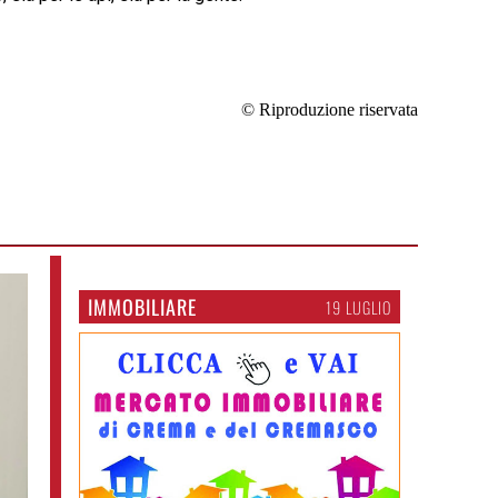
© Riproduzione riservata
IMMOBILIARE
19 LUGLIO