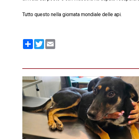
Tutto questo nella giornata mondiale delle api.
Condividi
Twitter
Email